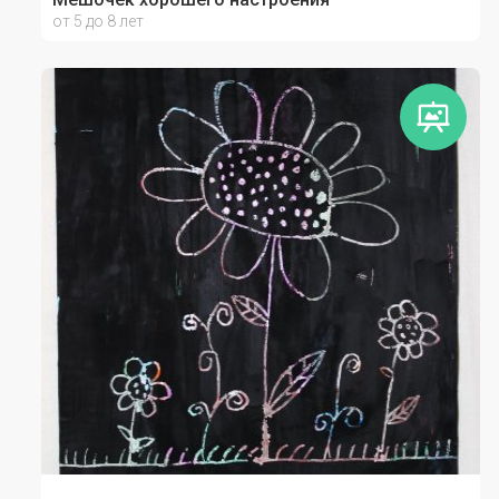
от 5 до 8 лет