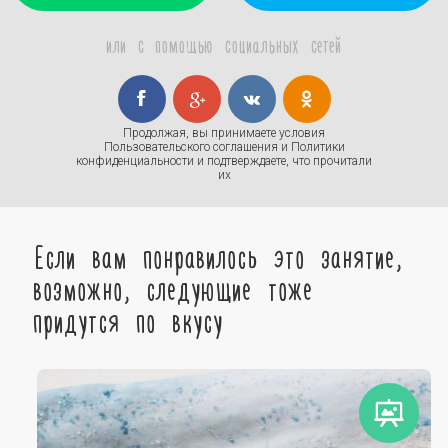
или с помощью социальных сетей
Продолжая, вы принимаете условия
Пользовательского соглашения
и
Политики
конфиденциальности
и подтверждаете, что прочитали
их
Если вам понравилось это занятие,
возможно, следующие тоже
придутся по вкусу