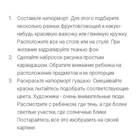
Составьте натюрморт. Для этого подберите
несколько разных фруктов/овощей и какую-
нибудь красивую вазочку или глиняную кружку.
Расположите все на столе или на стуле. При
желании задрапируйте тканью фон.
Сделайте набросок рисунка простым
карандашом. Обратите внимание ребенка на
расположение предметов и их пропорции.
Раскрасьте натюрморт гуашью. Смешивайте
краски, пытайтесь подобрать соответствующие
цвета. Художники - очень внимательные люди.
Рассмотрите с ребенком, где тень, а где более
светлые участки, где солнечные блики.
Постарайтесь все это изобразить на своей
картине.