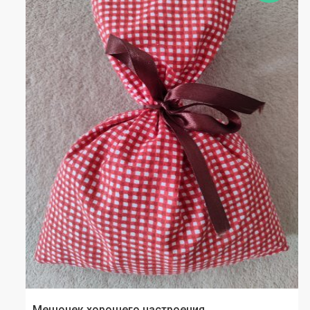
Мешочек хорошего настроения