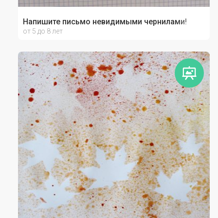
Напишите письмо невидимыми чернилами!
от 5 до 8 лет