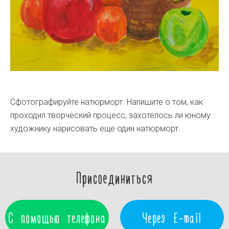
Сфотографируйте натюрморт. Напишите о том, как
проходил творческий процесс, захотелось ли юному
художнику нарисовать еще один натюрморт.
Присоединиться
С помощью телефона
Через E-mail