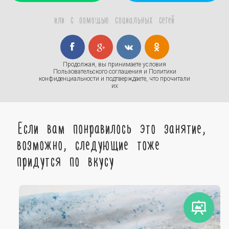
или с помощью социальных сетей
Продолжая, вы принимаете условия
Пользовательского соглашения
и
Политики
конфиденциальности
и подтверждаете, что прочитали
их
Если вам понравилось это занятие,
возможно, следующие тоже
придутся по вкусу