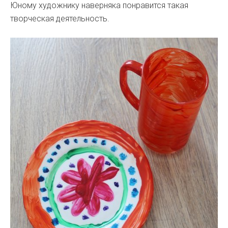
Юному художнику наверняка понравится такая
творческая деятельность.