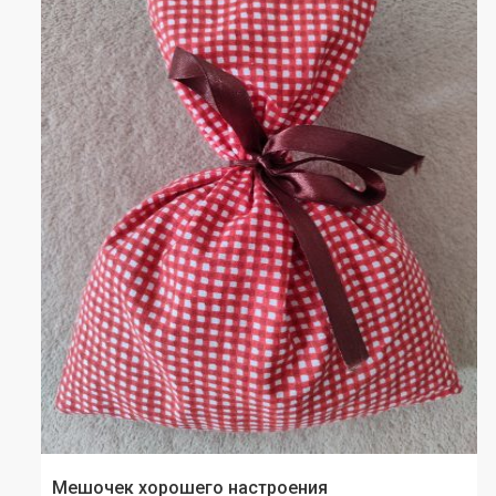
Мешочек хорошего настроения