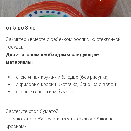
от 5 до 8 лет
Займитесь вместе с ребенком росписью стеклянной
посуды.
Для этого вам необходимы следующие
материалы:
стеклянная кружки и блюдце (без рисунка);
акриловые краски, кисточка, баночка с водой;
старые газеты или бумага.
Застелите стол бумагой.
Предложите ребенку расписать кружку и блюдце
красками.