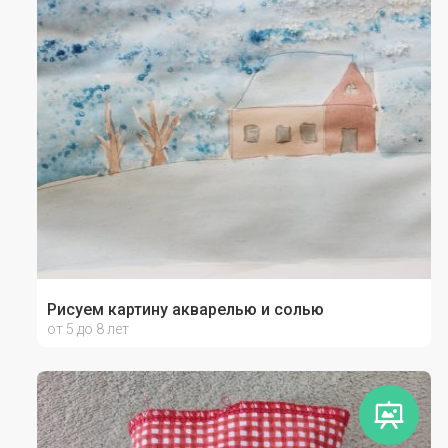
Рисуем картину акварелью и солью
от 5 до 8 лет