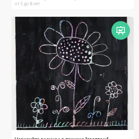
от 5 до 8 лет