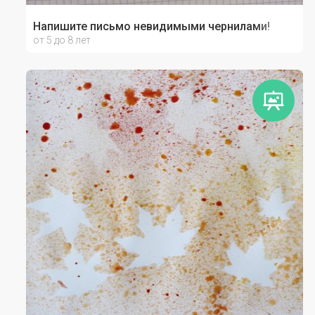
Напишите письмо невидимыми чернилами!
от 5 до 8 лет