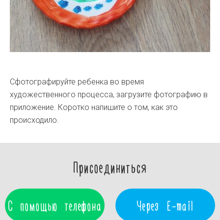
Сфотографируйте ребенка во время
художественного процесса, загрузите фотографию в
приложение. Коротко напишите о том, как это
происходило.
Присоединиться
С помощью телефона
Через E-mail