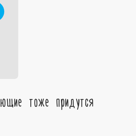
ующие тоже придутся