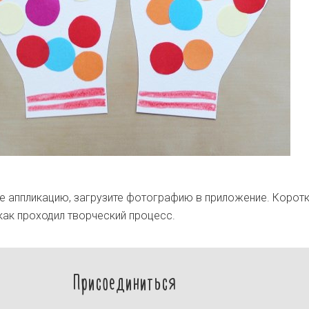
 аппликацию, загрузите фотографию в приложение. Корот
 как проходил творческий процесс.
Присоединиться