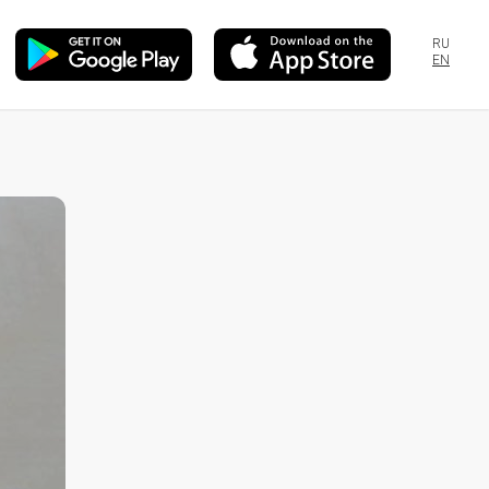
RU
EN