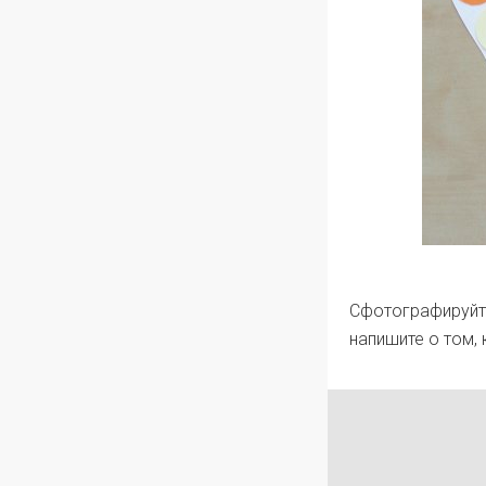
Сфотографируйте
напишите о том,