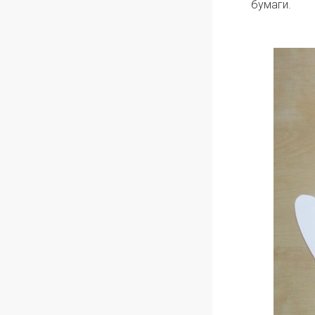
бумаги.