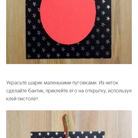
Украсьте шарик маленькими пуговками. Из ниток
сделайте бантик, приклейте его на открытку, используя
клей-пистолет.