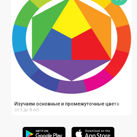
Изучаем основные и промежуточные цвета
от 5 до 8 лет