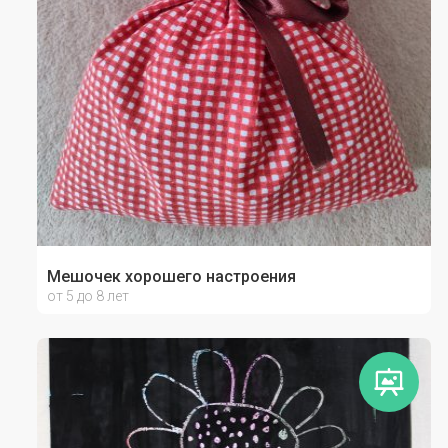
Мешочек хорошего настроения
от 5 до 8 лет