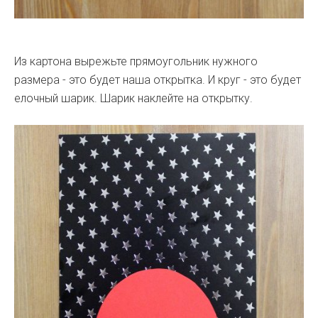
Из картона вырежьте прямоугольник нужного
размера - это будет наша открытка. И круг - это будет
елочный шарик. Шарик наклейте на открытку.