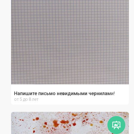
Напишите письмо невидимыми чернилами!
от 5 до 8 лет