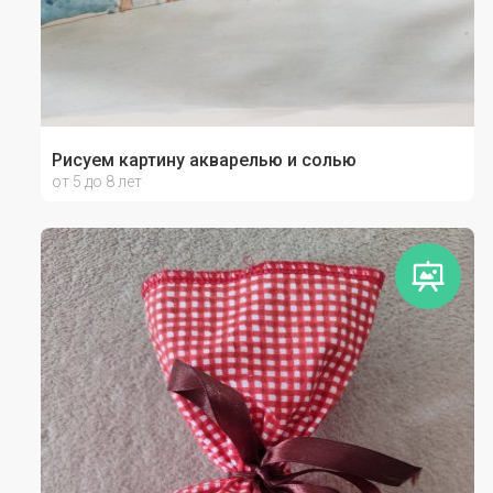
Рисуем картину акварелью и солью
от 5 до 8 лет