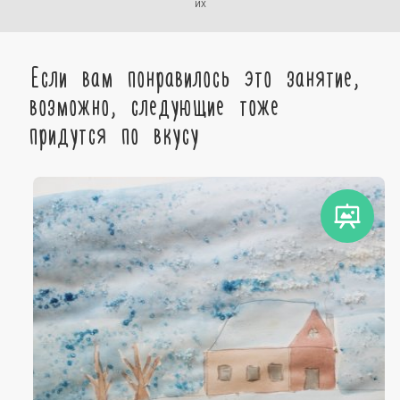
их
Если вам понравилось это занятие,
возможно, следующие тоже
придутся по вкусу