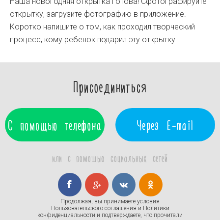
Наша новогодняя открытка готова! Сфотографируйте
открытку, загрузите фотографию в приложение.
Коротко напишите о том, как проходил творческий
процесс, кому ребенок подарил эту открытку.
Присоединиться
С помощью телефона
Через E-mail
или с помощью социальных сетей
Продолжая, вы принимаете условия
Пользовательского соглашения
и
Политики
конфиденциальности
и подтверждаете, что прочитали