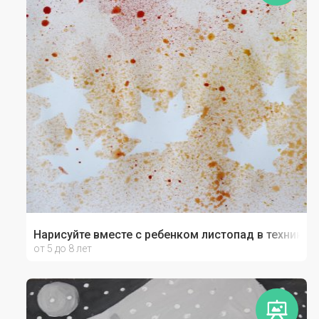
Нарисуйте вместе с ребенком листопад в технике 
от 5 до 8 лет