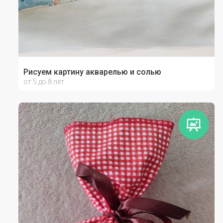
Рисуем картину акварелью и солью
от 5 до 8 лет