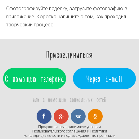
Сфотографируйте поделку, загрузите фотографию в
приложение. Коротко напишите о том, как проходил
творческий процесс.
Присоединиться
С помощью телефона
Через E-mail
или с помощью социальных сетей
Продолжая, вы принимаете условия
Пользовательского соглашения
и
Политики
конфиденциальности
и подтверждаете, что прочитали