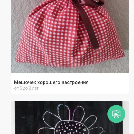
Мешочек хорошего настроения
от 5 до 8 лет