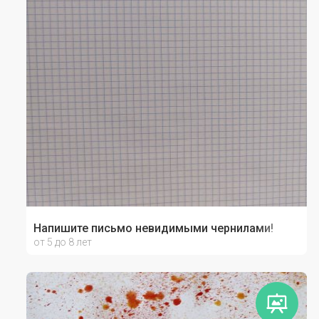
Напишите письмо невидимыми чернилами!
от 5 до 8 лет