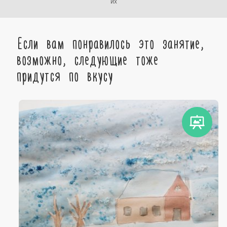
их
Если вам понравилось это занятие,
возможно, следующие тоже
придутся по вкусу