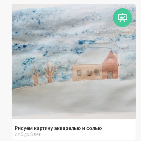
Рисуем картину акварелью и солью
от 5 до 8 лет