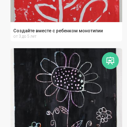
Создайте вместе с ребенком монотипии
от 3 до 5 лет