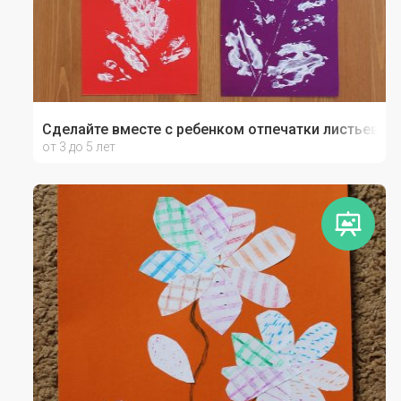
Сделайте вместе с ребенком отпечатки листьев
от 3 до 5 лет