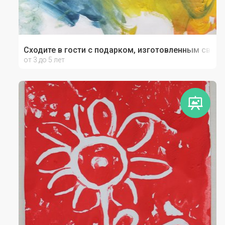
Сходите в гости с подарком, изготовленным своим
от 3 до 5 лет