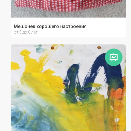
Мешочек хорошего настроения
от 5 до 8 лет