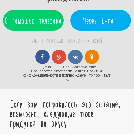
С помощью телефона
Через E-mail
или с помощью социальных сетей
Продолжая, вы принимаете условия
Пользовательского соглашения
и
Политики
конфиденциальности
и подтверждаете, что прочитали
их
Если вам понравилось это занятие,
возможно, следующие тоже
придутся по вкусу