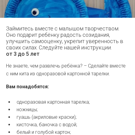
Займитесь вместе с малышом творчеством.
Оно подарит ребёнку радость созидания,
улучшить самооценку, укрепит уверенность в
своих силах. Следуйте нашей инструкции.
от 3 до 5 лет
Не знаете, чем развлечь ребёнка? – Сделайте вместе
с ним кита из одноразовой картонной тарелки.
Вам понадобятся:
одноразовая картонная тарелка;
ножницы;
гуашь (акриловые краски);
кисточка, баночка с водой;
белый и голубой картон;