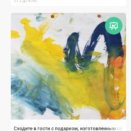
от 5 до 8 лет
Сходите в гости с подарком, изготовленным своим