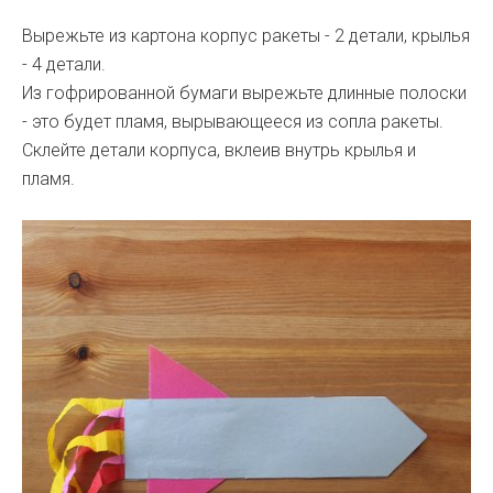
Вырежьте из картона корпус ракеты - 2 детали, крылья
- 4 детали.
Из гофрированной бумаги вырежьте длинные полоски
- это будет пламя, вырывающееся из сопла ракеты.
Склейте детали корпуса, вклеив внутрь крылья и
пламя.