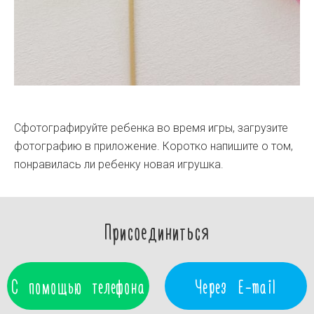
Сфотографируйте ребенка во время игры, загрузите
фотографию в приложение. Коротко напишите о том,
понравилась ли ребенку новая игрушка.
Присоединиться
С помощью телефона
Через E-mail