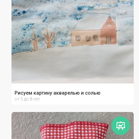
Рисуем картину акварелью и солью
от 5 до 8 лет