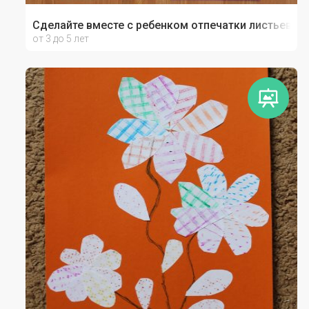
Сделайте вместе с ребенком отпечатки листьев
от 3 до 5 лет