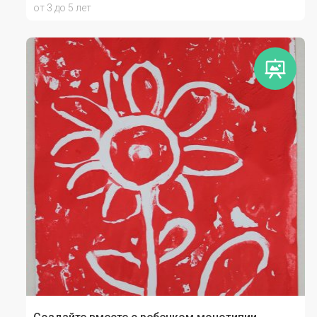
от 3 до 5 лет