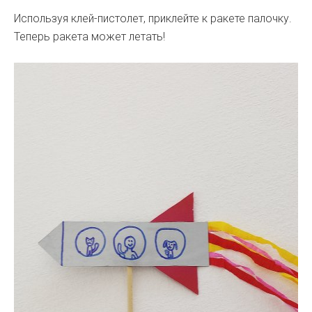
Используя клей-пистолет, приклейте к ракете палочку.
Теперь ракета может летать!