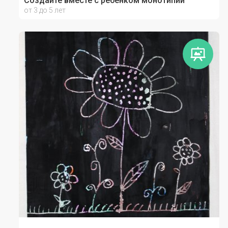
Создайте вместе с ребенком монотипии
от 3 до 5 лет