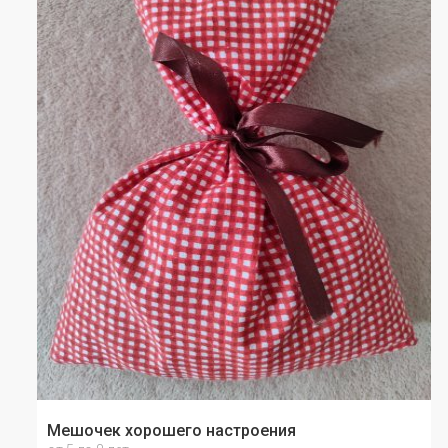
Мешочек хорошего настроения