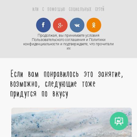
или с помощью социальных сетей
Продолжая, вы принимаете условия
Пользовательского соглашения
и
Политики
конфиденциальности
и подтверждаете, что прочитали
их
Если вам понравилось это занятие,
возможно, следующие тоже
придутся по вкусу