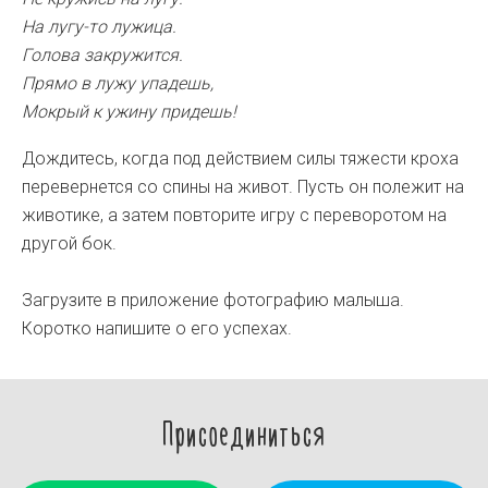
На лугу-то лужица.
Голова закружится.
Прямо в лужу упадешь,
Мокрый к ужину придешь!
Дождитесь, когда под действием силы тяжести кроха
перевернется со спины на живот. Пусть он полежит на
животике, а затем повторите игру с переворотом на
другой бок.
Загрузите в приложение фотографию малыша.
Коротко напишите о его успехах.
Присоединиться