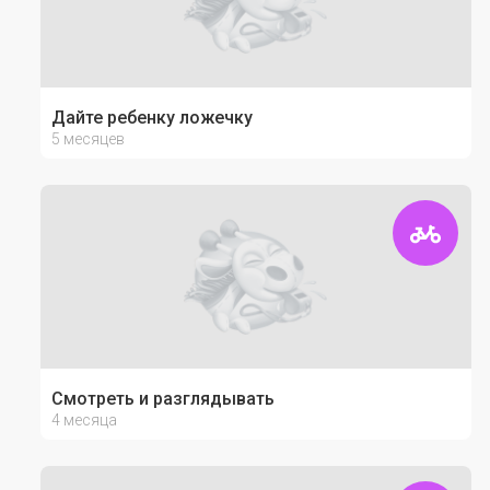
Дайте ребенку ложечку
5 месяцев
Смотреть и разглядывать
4 месяца