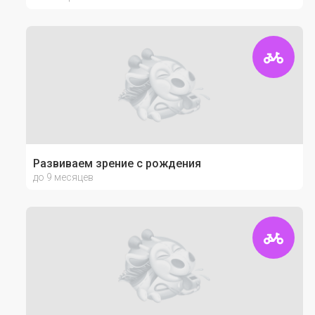
Развиваем зрение с рождения
до 9 месяцев