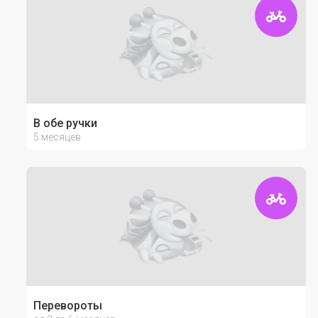
В обе ручки
5 месяцев
Перевороты