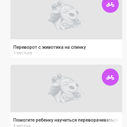
Переворот с животика на спинку
5 месяцев
Помогите ребенку научиться переворачиваться со 
4 месяца