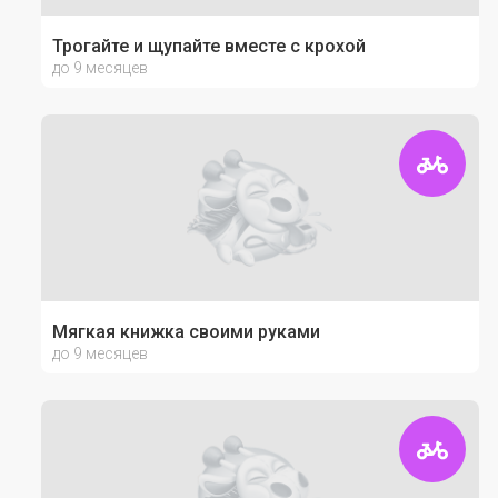
Трогайте и щупайте вместе с крохой
до 9 месяцев
Мягкая книжка своими руками
до 9 месяцев