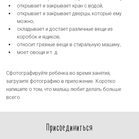
открывает и закрывает кран с водой;
открывает и закрывает дверцы, которые ему
можно;
складывает и достает различные вещи из
коробок и ящиков;
относит грязные вещи в стиральную машину;
моет овощи и т. д.
Сфотографируйте ребёнка во время занятия,
загрузите фотографию в приложение. Коротко
напишите о том, что малыш любит делать больше
всего.
Присоединиться