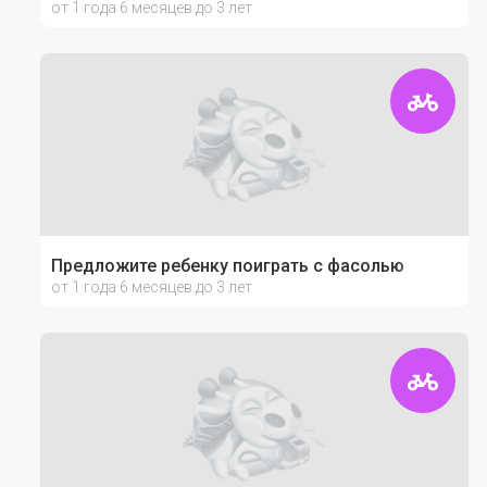
от 1 года 6 месяцев до 3 лет
Предложите ребенку поиграть с фасолью
от 1 года 6 месяцев до 3 лет