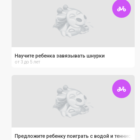
Научите ребенка завязывать шнурки
от 3 до 5 лет
Предложите ребенку поиграть с водой и теннисн