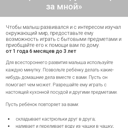
за мной»
Чтобы малыш развивался и с интересом изучал
окружающий мир, предоставьте ему
возможность играть с бытовыми предметами и
приобщайте его к помощи вам по дому.
от 1 года 6 месяцев до 3 лет
Для всестороннего развития малыша используйте
каждую минутку. Позвольте ребёнку делать какие-
нибудь домашние дела вместе с вами. Пусть он
помогает чем может. Разрешайте ему играть с
настоящей кухонной посудой и другими предметами.
Пусть ребёнок повторяет за вами:
складывает кастрюльки друг в друга;
наливает и переливает воду из чашки в чашку;