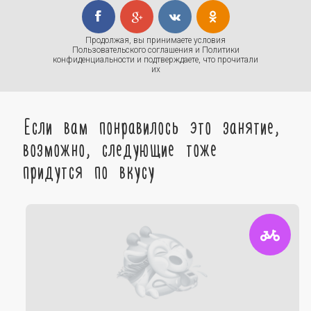
Продолжая, вы принимаете условия
Пользовательского соглашения
и
Политики
конфиденциальности
и подтверждаете, что прочитали
их
Если вам понравилось это занятие,
возможно, следующие тоже
придутся по вкусу