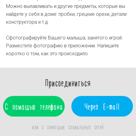
Можно вылавливать и другие предметы, которые вы
найдете у себя в доме: пробки, грецкие орехи, детали
конструктора и т.д.
Сфотографируйте Вашего малыша, занятого игрой.
Разместите фотографию в приложении. Напишите
коротко о том, как это происходило.
Присоединиться
С помощью телефона
Через E-mail
или с помощью социальных сетей