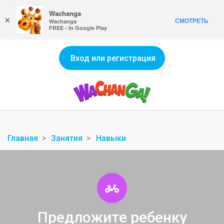
Wachanga
×
СМОТРЕТЬ
Wachanga
FREE - In Google Play
Вход или регистрация
Главная
Занятия
Навыки
Предложите ребенку