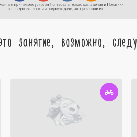
жая, вы принимаете условия
Пользовательского соглашения
и
Политики
конфиденциальности
и подтверждаете, что прочитали их
это занятие, возможно, след