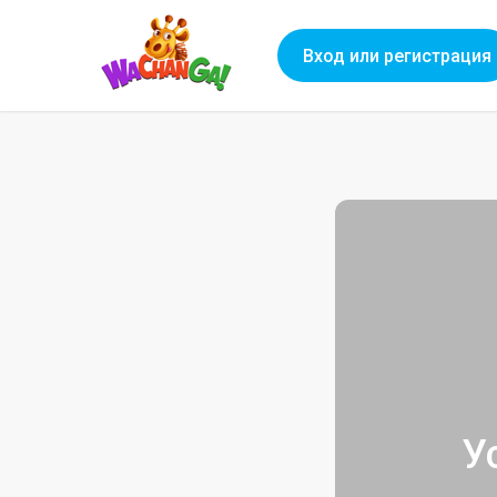
Вход или регистрация
У