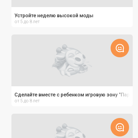
Устройте неделю высокой моды
от 5 до 8 лет
Сделайте вместе с ребенком игровую зону "Парк ю
от 5 до 8 лет