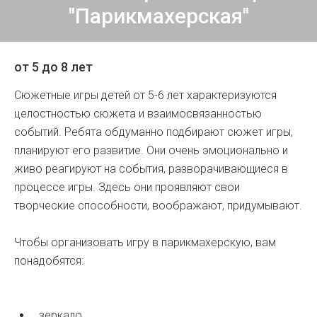
"Парикмахерская"
от 5 до 8 лет
Сюжетные игры детей от 5-6 лет характеризуются
целостностью сюжета и взаимосвязанностью
событий. Ребята обдуманно подбирают сюжет игры,
планируют его развитие. Они очень эмоционально и
живо реагируют на события, разворачивающиеся в
процессе игры. Здесь они проявляют свои
творческие способности, воображают, придумывают.
Чтобы организовать игру в парикмахерскую, вам
понадобятся:
зеркало,