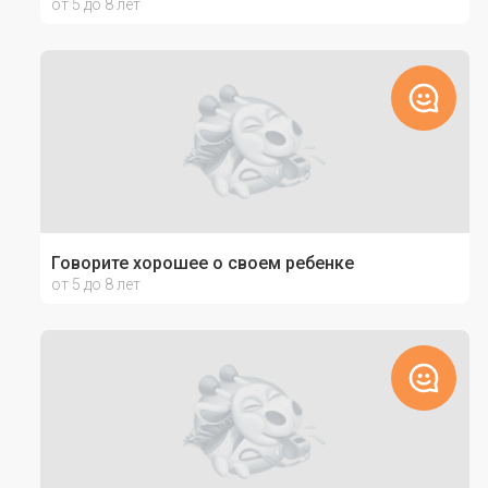
от 5 до 8 лет
Говорите хорошее о своем ребенке
от 5 до 8 лет