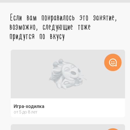
Если вам понравилось это занятие,
возможно, следующие тоже
придутся по вкусу
Игра-ходилка
от 5 до 8 лет