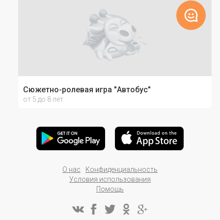
Сюжетно-ролевая игра "Автобус"
от 5 до 8 лет
О нас
Конфиденциальность
Условия использования
Помощь