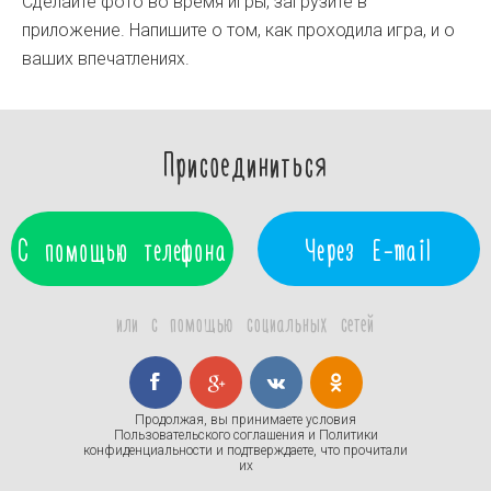
Сделайте фото во время игры, загрузите в
приложение. Напишите о том, как проходила игра, и о
ваших впечатлениях.
Присоединиться
С помощью телефона
Через E-mail
или с помощью социальных сетей
Продолжая, вы принимаете условия
Пользовательского соглашения
и
Политики
конфиденциальности
и подтверждаете, что прочитали
их