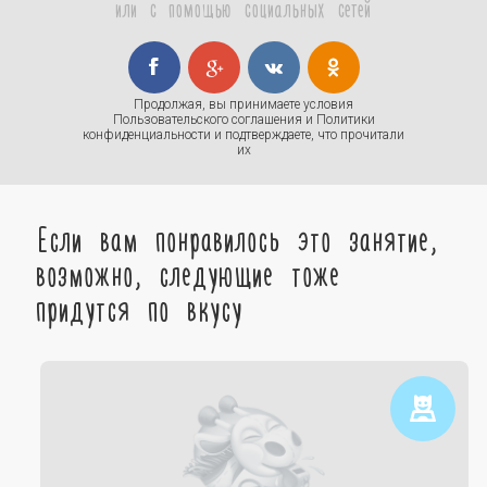
или с помощью социальных сетей
Продолжая, вы принимаете условия
Пользовательского соглашения
и
Политики
конфиденциальности
и подтверждаете, что прочитали
их
Если вам понравилось это занятие,
возможно, следующие тоже
придутся по вкусу