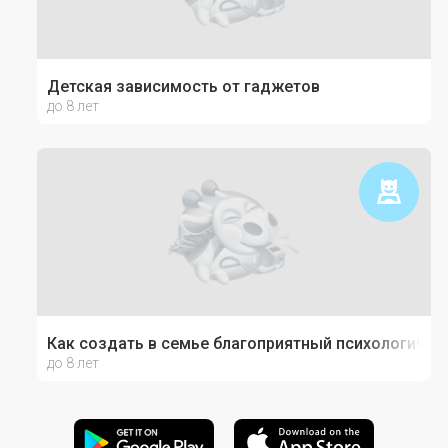
Детская зависимость от гаджетов
до 8 лет
Как создать в семье благоприятный психологичес
до 8 лет