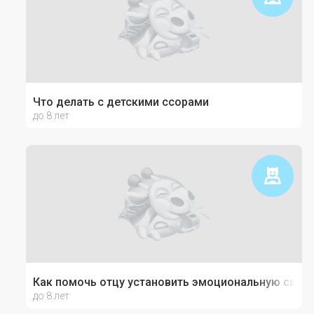
Что делать с детскими ссорами
до 8 лет
Как помочь отцу установить эмоциональную связь
до 8 лет