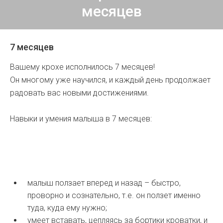
месяцев
7 месяцев
Вашему крохе исполнилось 7 месяцев!
Он многому уже научился, и каждый день продолжает
радовать вас новыми достижениями.
Навыки и умения малыша в 7 месяцев:
малыш ползает вперед и назад – быстро,
проворно и сознательно, т.е. он ползет именно
туда, куда ему нужно;
умеет вставать, цепляясь за бортики кроватки, и