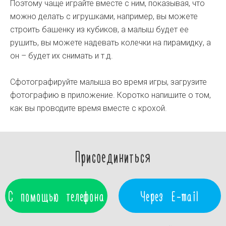
Поэтому чаще играйте вместе с ним, показывая, что
можно делать с игрушками, например, вы можете
строить башенку из кубиков, а малыш будет ее
рушить, вы можете надевать колечки на пирамидку, а
он – будет их снимать и т.д.
Сфотографируйте малыша во время игры, загрузите
фотографию в приложение. Коротко напишите о том,
как вы проводите время вместе с крохой.
Присоединиться
С помощью телефона
Через E-mail