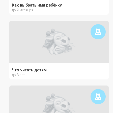
Как выбрать имя ребёнку
до 9 месяцев
Что читать детям
до 8 лет