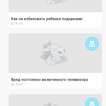
Как не избаловать ребенка подарками
до 8 лет
Вред постоянно включенного телевизора
до 8 лет