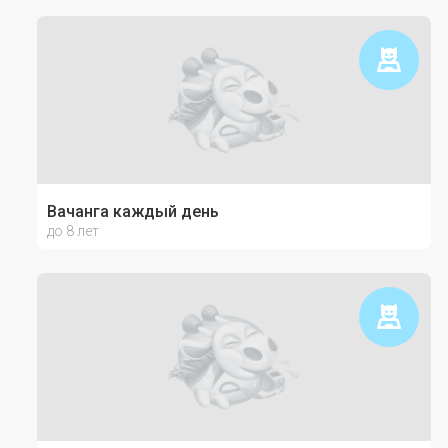
Вачанга каждый день
до 8 лет