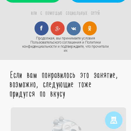
или с помощью социальных сетей
Продолжая, вы принимаете условия
Пользовательского соглашения
и
Политики
конфиденциальности
и подтверждаете, что прочитали
их
Если вам понравилось это занятие,
возможно, следующие тоже
придутся по вкусу