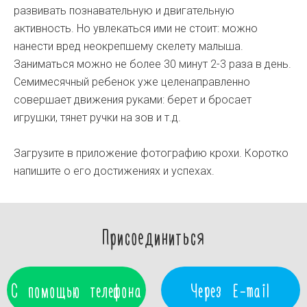
развивать познавательную и двигательную
активность. Но увлекаться ими не стоит: можно
нанести вред неокрепшему скелету малыша.
Заниматься можно не более 30 минут 2-3 раза в день.
Семимесячный ребенок уже целенаправленно
совершает движения руками: берет и бросает
игрушки, тянет ручки на зов и т.д.
Загрузите в приложение фотографию крохи. Коротко
напишите о его достижениях и успехах.
Присоединиться
С помощью телефона
Через E-mail