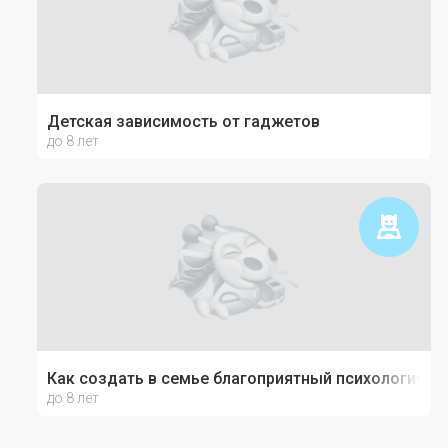
Детская зависимость от гаджетов
до 8 лет
Как создать в семье благоприятный психологичес
до 8 лет