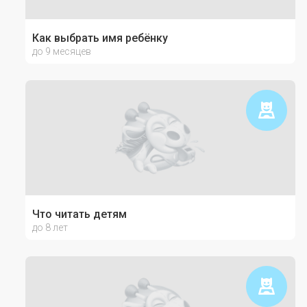
Как выбрать имя ребёнку
до 9 месяцев
Что читать детям
до 8 лет