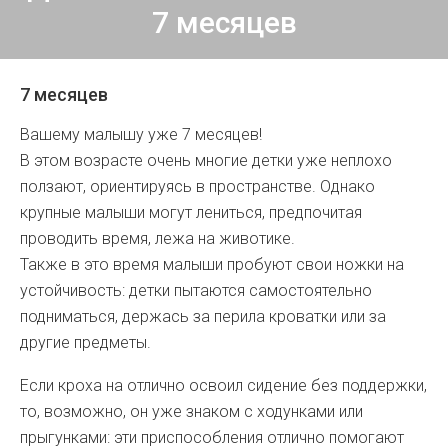
7 месяцев
7 месяцев
Вашему малышу уже 7 месяцев!
В этом возрасте очень многие детки уже неплохо
ползают, ориентируясь в пространстве. Однако
крупные малыши могут лениться, предпочитая
проводить время, лежа на животике.
Также в это время малыши пробуют свои ножки на
устойчивость: детки пытаются самостоятельно
подниматься, держась за перила кроватки или за
другие предметы.
Если кроха на отлично освоил сидение без поддержки,
то, возможно, он уже знаком с ходунками или
прыгунками: эти приспособления отлично помогают