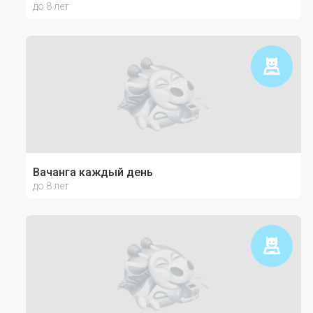
до 8 лет
Вачанга каждый день
до 8 лет