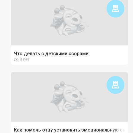
Что делать с детскими ссорами
до 8 лет
Как помочь отцу установить эмоциональную связь