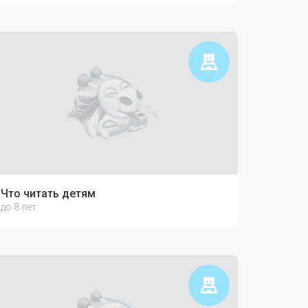
Что читать детям
до 8 лет