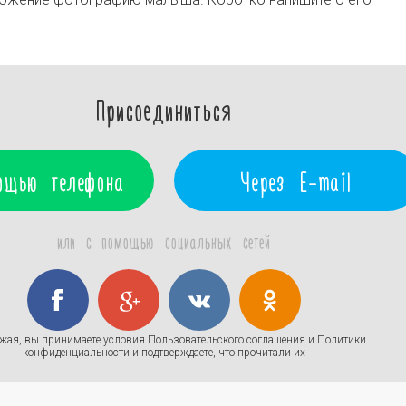
Присоединиться
ощью телефона
Через E-mail
или с помощью социальных сетей
жая, вы принимаете условия
Пользовательского соглашения
и
Политики
конфиденциальности
и подтверждаете, что прочитали их