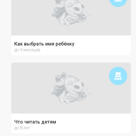
Как выбрать имя ребёнку
до 9 месяцев
Что читать детям
до 8 лет