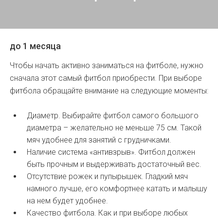
до 1 месяца
Чтобы начать активно заниматься на фитболе, нужно
сначала этот самый фитбол приобрести. При выборе
фитбола обращайте внимание на следующие моменты:
Диаметр. Выбирайте фитбол самого большого
диаметра – желательно не меньше 75 см. Такой
мяч удобнее для занятий с грудничками.
Наличие система «антивзрыв». Фитбол должен
быть прочным и выдерживать достаточный вес.
Отсутствие рожек и пупырышек. Гладкий мяч
намного лучше, его комфортнее катать и малышу
на нем будет удобнее.
Качество фитбола. Как и при выборе любых