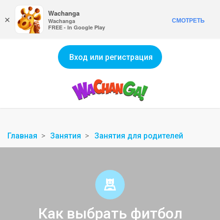
Wachanga
×
СМОТРЕТЬ
Wachanga
FREE - In Google Play
Вход или регистрация
Главная
Занятия
Занятия для родителей
Как выбрать фитбол