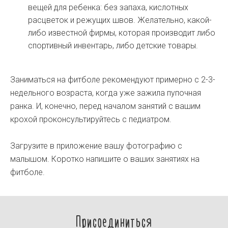
вещей для ребенка: без запаха, кислотных
расцветок и режущих швов. Желательно, какой-
либо известной фирмы, которая производит либо
спортивный инвентарь, либо детские товары.
Заниматься на фитболе рекомендуют примерно с 2-3-
недельного возраста, когда уже зажила пупочная
ранка. И, конечно, перед началом занятий с вашим
крохой проконсультируйтесь с педиатром.
Загрузите в приложение вашу фотографию с
малышом. Коротко напишите о ваших занятиях на
фитболе.
Присоединиться