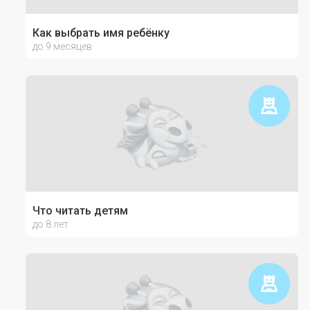
Как выбрать имя ребёнку
до 9 месяцев
Что читать детям
до 8 лет