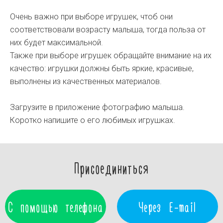
Очень важно при выборе игрушек, чтоб они
соответствовали возрасту малыша, тогда польза от
них будет максимальной.
Также при выборе игрушек обращайте внимание на их
качество: игрушки должны быть яркие, красивые,
выполнены из качественных материалов.
Загрузите в приложение фотографию малыша.
Коротко напишите о его любимых игрушках.
Присоединиться
С помощью телефона
Через E-mail