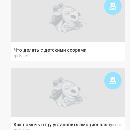
Что делать с детскими ссорами
до 8 лет
Как помочь отцу установить эмоциональную связь