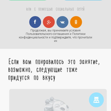
или с помощью социальных сетей
Продолжая, вы принимаете условия
Пользовательского соглашения
и
Политики
конфиденциальности
и подтверждаете, что прочитали
их
Если вам понравилось это занятие,
возможно, следующие тоже
придутся по вкусу