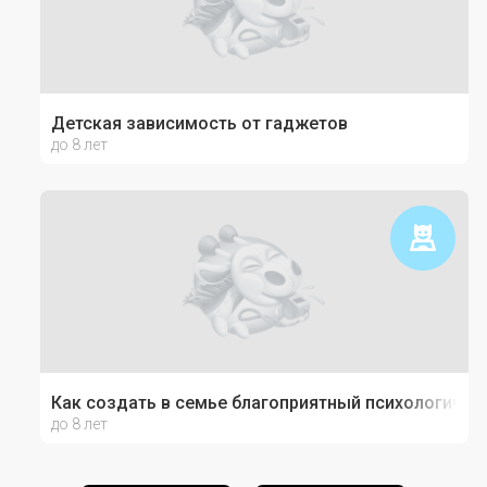
Детская зависимость от гаджетов
до 8 лет
Как создать в семье благоприятный психологичес
до 8 лет