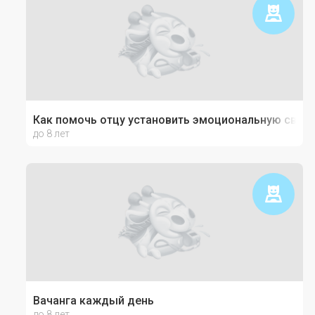
Как помочь отцу установить эмоциональную связь
до 8 лет
Вачанга каждый день
до 8 лет