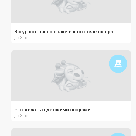
Вред постоянно включенного телевизора
до 8 лет
Что делать с детскими ссорами
до 8 лет