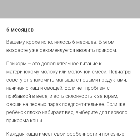
6 месяцев
Вашему крохе исполнилось 6 месяцев. В этом
возрасте уже рекомендуется вводить прикорм.
Прикорм – это дополнительное питание к
материнскому молоку или молочной смеси. Педиатры
советуют знакомить малыша с новыми продуктами,
начиная с каш и овощей. Если нет проблем с
прибавкой в весе, и есть склонность к запорам,
овощи на первых парах предпочтительнее. Если же
ребёнок плохо набирает вес, выберите для первого
прикорма каши.
Каждая каша имеет свои особенности и полезные