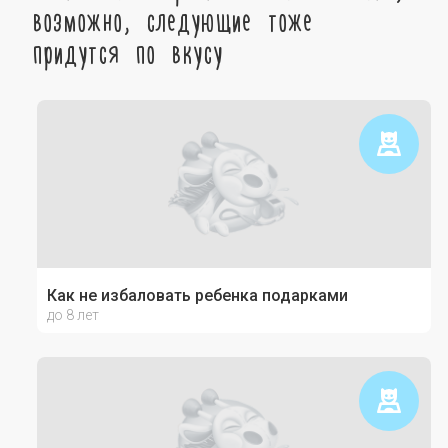
возможно, следующие тоже
придутся по вкусу
Как не избаловать ребенка подарками
до 8 лет