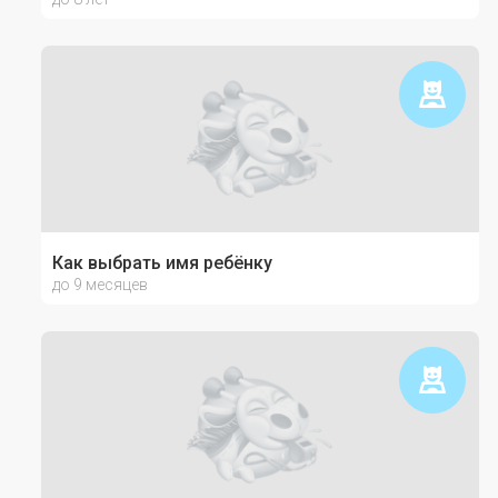
Как выбрать имя ребёнку
до 9 месяцев