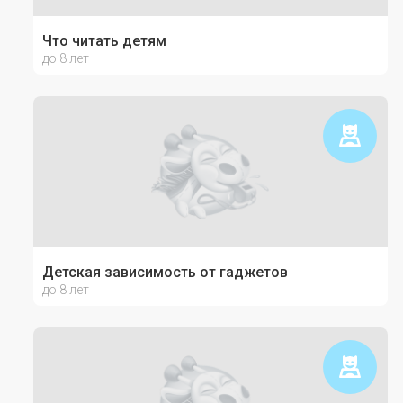
Что читать детям
до 8 лет
Детская зависимость от гаджетов
до 8 лет