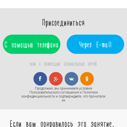
Присоединиться
С помощью телефона
Через E-mail
или с помощью социальных сетей
Продолжая, вы принимаете условия
Пользовательского соглашения
и
Политики
конфиденциальности
и подтверждаете, что прочитали
их
Если вам понравилось это занятие,