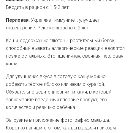
Вводить в рацион с 1,5-2 лет.
Перловая.
Укрепляет иммунитет, улучшает
пищеварение. Рекомендована с 2 лет.
Каши, содержащие глютен – растительный белок,
способный вызвать аллергические реакции, вводятся
позже остальных. Это пшеничная, овсяная, перловая
каши.
Для улучшения вкуса в готовую кашу можно
добавить тёртое яблоко или изюм с курагой.
Обязательно ведите дневник питания, в который
записывайте введённый впервые продукт, его
количество и реакцию ребёнка.
Загрузите в приложение фотографию малыша.
Коротко напишите о том, как вы вводили прикорм.