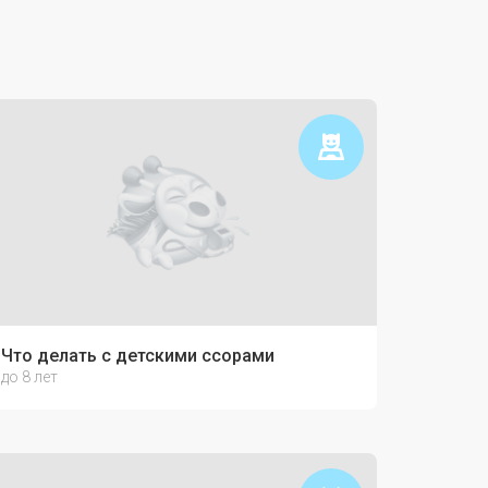
Что делать с детскими ссорами
до 8 лет