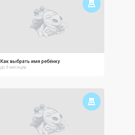
Как выбрать имя ребёнку
до 9 месяцев