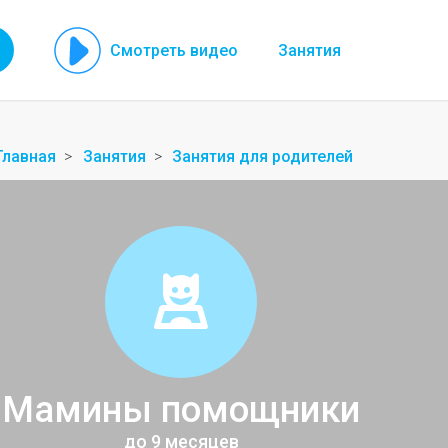
Смотреть видео
Занятия
Главная
Занятия
Занятия для родителей
Мамины помощники
до 9 месяцев