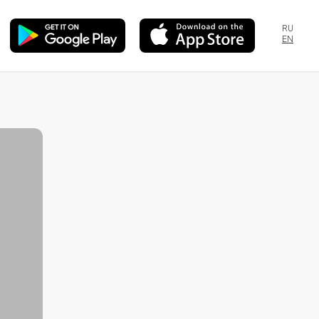
RU
EN