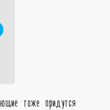
ующие тоже придутся