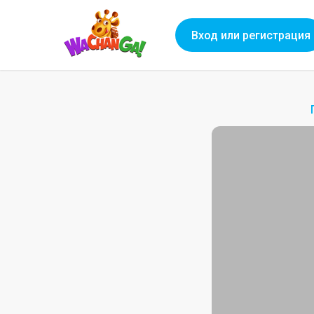
Вход или регистрация