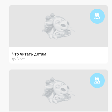
Что читать детям
до 8 лет