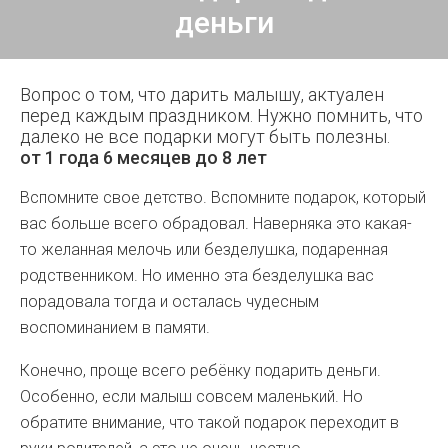
деньги
Вопрос о том, что дарить малышу, актуален
перед каждым праздником. Нужно помнить, что
далеко не все подарки могут быть полезны.
от 1 года 6 месяцев до 8 лет
Вспомните свое детство. Вспомните подарок, который
вас больше всего обрадовал. Наверняка это какая-
то желанная мелочь или безделушка, подаренная
родственником. Но именно эта безделушка вас
порадовала тогда и осталась чудесным
воспоминанием в памяти.
Конечно, проще всего ребёнку подарить деньги.
Особенно, если малыш совсем маленький. Но
обратите внимание, что такой подарок переходит в