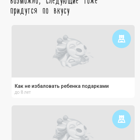
придутся по вкусу
Как не избаловать ребенка подарками
до 8 лет