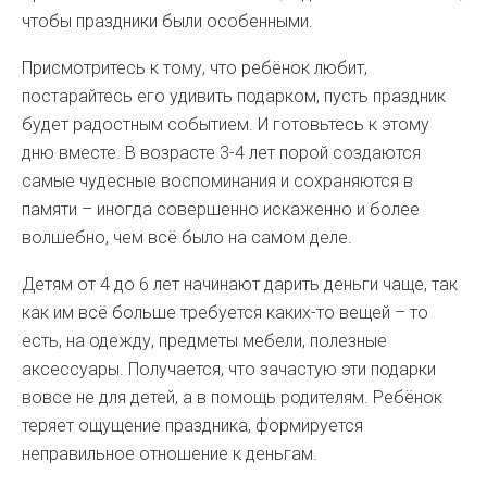
чтобы праздники были особенными.
Присмотритесь к тому, что ребёнок любит,
постарайтесь его удивить подарком, пусть праздник
будет радостным событием. И готовьтесь к этому
дню вместе. В возрасте 3-4 лет порой создаются
самые чудесные воспоминания и сохраняются в
памяти – иногда совершенно искаженно и более
волшебно, чем всё было на самом деле.
Детям от 4 до 6 лет начинают дарить деньги чаще, так
как им всё больше требуется каких-то вещей – то
есть, на одежду, предметы мебели, полезные
аксессуары. Получается, что зачастую эти подарки
вовсе не для детей, а в помощь родителям. Ребёнок
теряет ощущение праздника, формируется
неправильное отношение к деньгам.