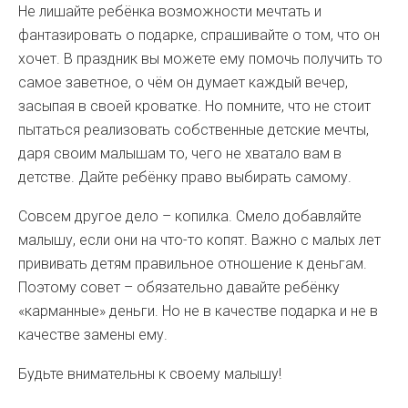
Не лишайте ребёнка возможности мечтать и
фантазировать о подарке, спрашивайте о том, что он
хочет. В праздник вы можете ему помочь получить то
самое заветное, о чём он думает каждый вечер,
засыпая в своей кроватке. Но помните, что не стоит
пытаться реализовать собственные детские мечты,
даря своим малышам то, чего не хватало вам в
детстве. Дайте ребёнку право выбирать самому.
Совсем другое дело – копилка. Смело добавляйте
малышу, если они на что-то копят. Важно с малых лет
прививать детям правильное отношение к деньгам.
Поэтому совет – обязательно давайте ребёнку
«карманные» деньги. Но не в качестве подарка и не в
качестве замены ему.
Будьте внимательны к своему малышу!