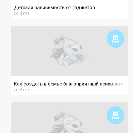
Детская зависимость от гаджетов
до 8 лет
Как создать в семье благоприятный психологичес
до 8 лет