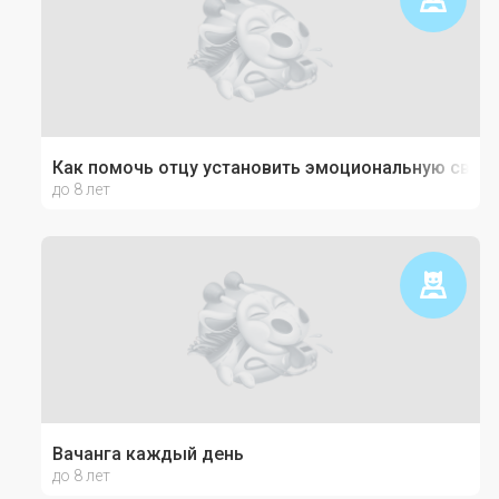
Как помочь отцу установить эмоциональную связь
до 8 лет
Вачанга каждый день
до 8 лет