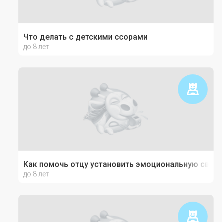
Что делать с детскими ссорами
до 8 лет
Как помочь отцу установить эмоциональную связь
до 8 лет