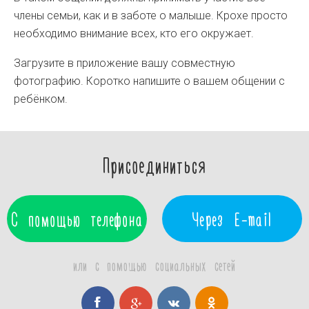
члены семьи, как и в заботе о малыше. Крохе просто
необходимо внимание всех, кто его окружает.
Загрузите в приложение вашу совместную
фотографию. Коротко напишите о вашем общении с
ребёнком.
Присоединиться
С помощью телефона
Через E-mail
или с помощью социальных сетей