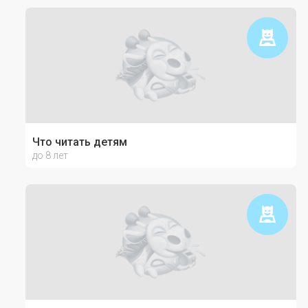
Что читать детям
до 8 лет