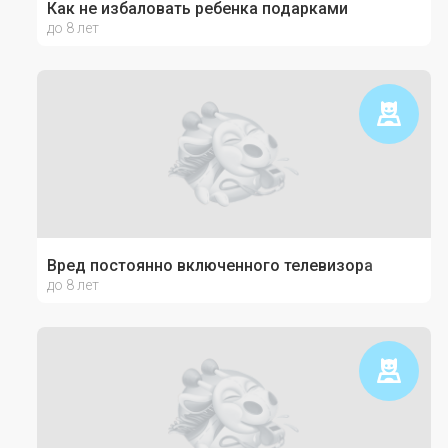
Как не избаловать ребенка подарками
до 8 лет
Вред постоянно включенного телевизора
до 8 лет