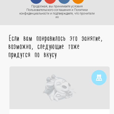
Продолжая, вы принимаете условия
Пользовательского соглашения
и
Политики
конфиденциальности
и подтверждаете, что прочитали
их
Если вам понравилось это занятие,
возможно, следующие тоже
придутся по вкусу