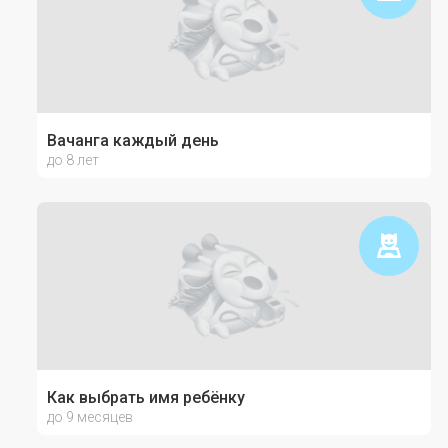
Вачанга каждый день
до 8 лет
Как выбрать имя ребёнку
до 9 месяцев