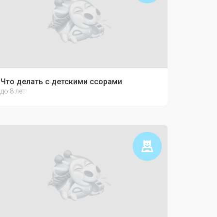
Что делать с детскими ссорами
до 8 лет