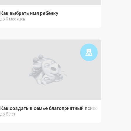
Как выбрать имя ребёнку
до 9 месяцев
Как создать в семье благоприятный психологический к
до 8 лет