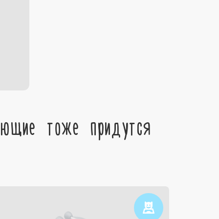
ующие тоже придутся