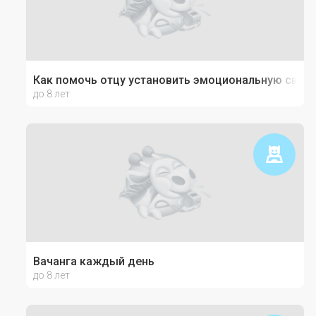
Как помочь отцу установить эмоциональную связь
до 8 лет
Вачанга каждый день
до 8 лет