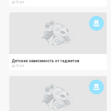
до 8 лет
Детская зависимость от гаджетов
до 8 лет