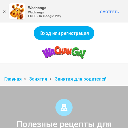
Wachanga
×
СМОТРЕТЬ
Wachanga
FREE - In Google Play
Вход или регистрация
Главная
Занятия
Занятия для родителей
Полезные рецепты для