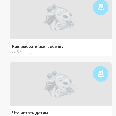
Как выбрать имя ребёнку
до 9 месяцев
Что читать детям