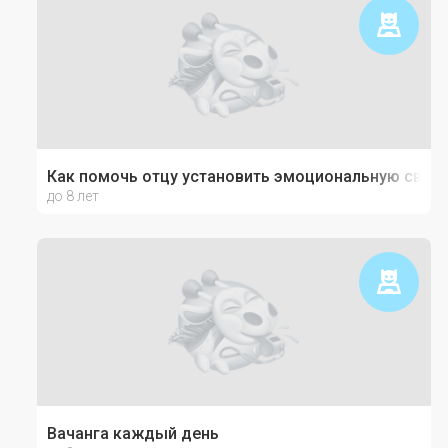
Как помочь отцу установить эмоциональную связь
до 8 лет
Вачанга каждый день