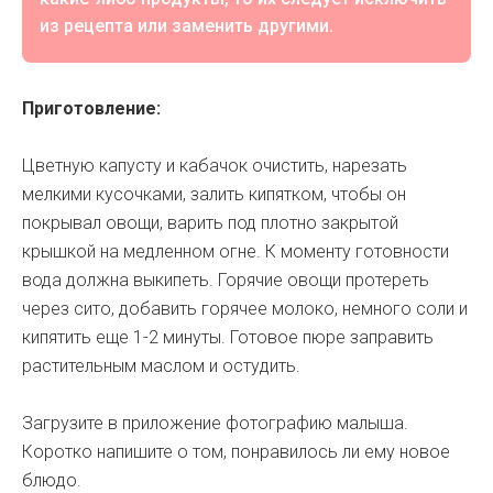
из рецепта или заменить другими.
Приготовление:
Цветную капусту и кабачок очистить, нарезать
мелкими кусочками, залить кипятком, чтобы он
покрывал овощи, варить под плотно закрытой
крышкой на медленном огне. К моменту готовности
вода должна выкипеть. Горячие овощи протереть
через сито, добавить горячее молоко, немного соли и
кипятить еще 1-2 минуты. Готовое пюре заправить
растительным маслом и остудить.
Загрузите в приложение фотографию малыша.
Коротко напишите о том, понравилось ли ему новое
блюдо.