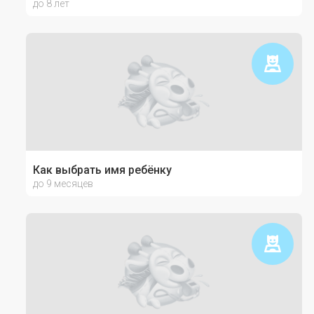
до 8 лет
Как выбрать имя ребёнку
до 9 месяцев