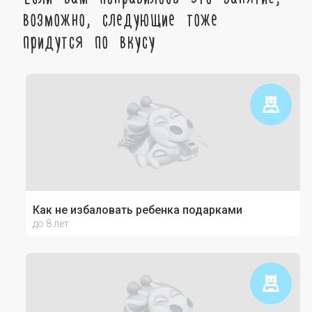
возможно, следующие тоже
придутся по вкусу
Как не избаловать ребенка подарками
до 8 лет