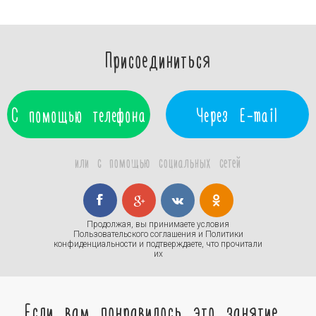
Присоединиться
С помощью телефона
Через E-mail
или с помощью социальных сетей
Продолжая, вы принимаете условия
Пользовательского соглашения
и
Политики
конфиденциальности
и подтверждаете, что прочитали
их
Если вам понравилось это занятие,