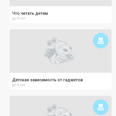
Что читать детям
до 8 лет
Детская зависимость от гаджетов
до 8 лет