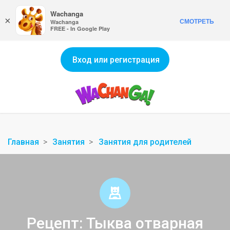
Wachanga
×
СМОТРЕТЬ
Wachanga
FREE - In Google Play
Вход или регистрация
Главная
Занятия
Занятия для родителей
Рецепт: Тыква отварная