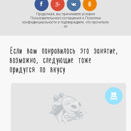
Продолжая, вы принимаете условия
Пользовательского соглашения
и
Политики
конфиденциальности
и подтверждаете, что прочитали
их
Если вам понравилось это занятие,
возможно, следующие тоже
придутся по вкусу