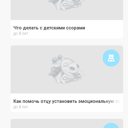
Что делать с детскими ссорами
до 8 лет
Как помочь отцу установить эмоциональную связь
до 8 лет