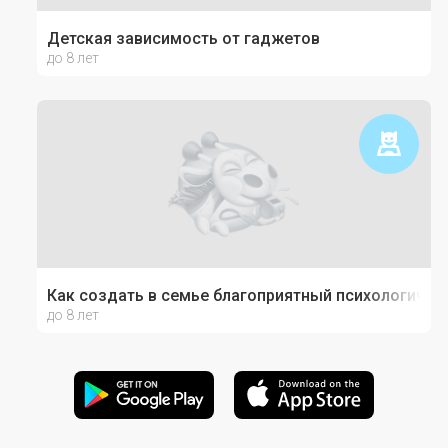
Детская зависимость от гаджетов
до 8 лет
Как создать в семье благоприятный психологичес
до 8 лет