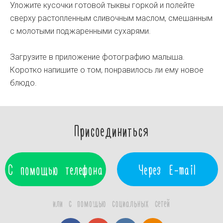
Уложите кусочки готовой тыквы горкой и полейте
сверху растопленным сливочным маслом, смешанным
с молотыми поджаренными сухарями.
Загрузите в приложение фотографию малыша.
Коротко напишите о том, понравилось ли ему новое
блюдо.
Присоединиться
С помощью телефона
Через E-mail
или с помощью социальных сетей