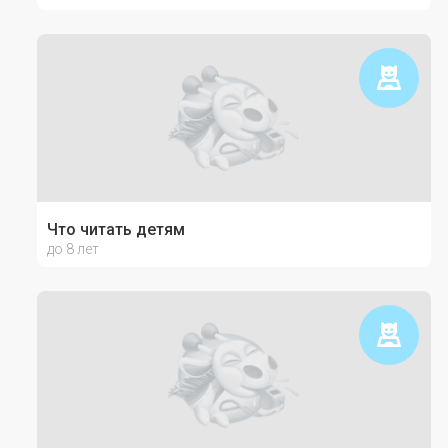
Что читать детям
до 8 лет