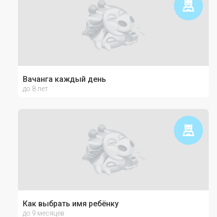
Вачанга каждый день
до 8 лет
Как выбрать имя ребёнку
до 9 месяцев