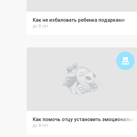
Как не избаловать ребенка подарками
до 8 лет
Как помочь отцу установить эмоциональну
до 8 лет