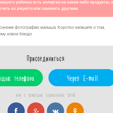
 вашего ребенка есть аллергия на какие-либо продукты, 
чить из рецепта или заменить другими.
ложение фотографию малыша. Коротко напишите о том,
ему новое блюдо.
Присоединиться
ощью телефона
Через E-mail
или с помощью социальных сетей