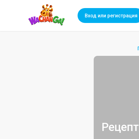
Вход или регистрация
Рецепт