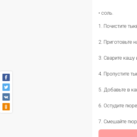
• соль.
1. Почистите тык
2. Приготовьте н
3. Сварите кашу 
4. Пропустите ты
5. Добавьте в ка
6. Остудите пюре
7. Смешайте пюр