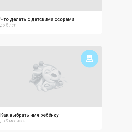
Что делать с детскими ссорами
до 8 лет
Как выбрать имя ребёнку
до 9 месяцев