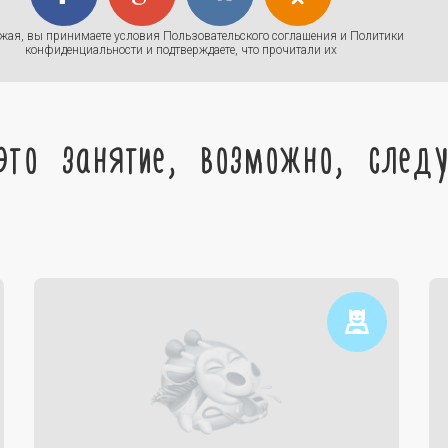
жая, вы принимаете условия
Пользовательского соглашения
и
Политики
конфиденциальности
и подтверждаете, что прочитали их
это занятие, возможно, след