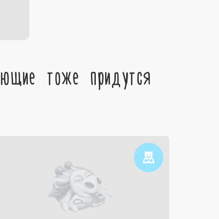
ующие тоже придутся