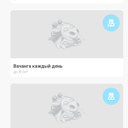
Вачанга каждый день
до 8 лет