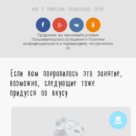
или с помощью социальных сетей
Продолжая, вы принимаете условия
Пользовательского соглашения
и
Политики
конфиденциальности
и подтверждаете, что прочитали
их
Если вам понравилось это занятие,
возможно, следующие тоже
придутся по вкусу