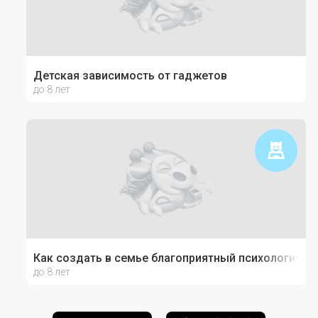
Детская зависимость от гаджетов
до 8 лет
Как создать в семье благоприятный психологичес
до 8 лет