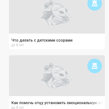
Что делать с детскими ссорами
до 8 лет
Как помочь отцу установить эмоциональную связь
до 8 лет