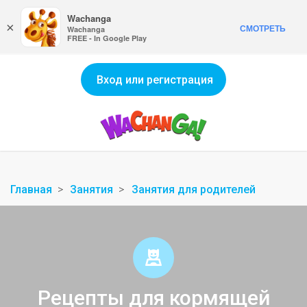
Wachanga
×
СМОТРЕТЬ
Wachanga
FREE - In Google Play
Вход или регистрация
Главная
Занятия
Занятия для родителей
Рецепты для кормящей