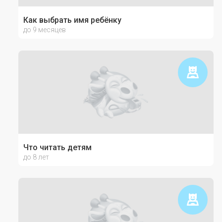
Как выбрать имя ребёнку
до 9 месяцев
Что читать детям
до 8 лет