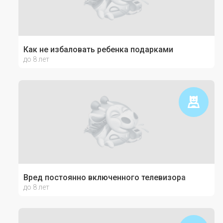
Как не избаловать ребенка подарками
до 8 лет
Вред постоянно включенного телевизора
до 8 лет