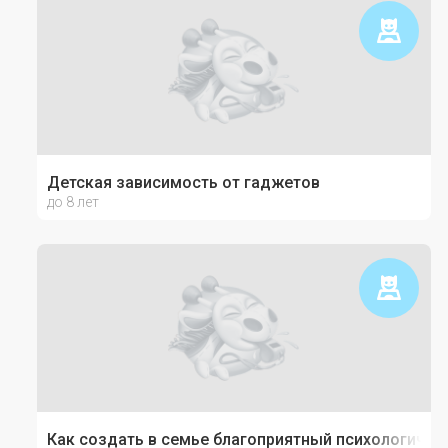
Детская зависимость от гаджетов
до 8 лет
Как создать в семье благоприятный психологичес