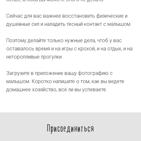
Сейчас для вас важнее восстановить физические и
душевные сил и наладить тесный контакт с малышом.
Поэтому делайте только нужные дела, чтоб у вас
оставалось время и на игры с крохой, и на отдых, и на
неторопливые прогулки.
Загрузите в приложение вашу фотографию с
малышом. Коротко напишите о том, как вы ведете
домашнее хозяйство, всё ли вы успеваете.
Присоединиться