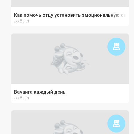
Как помочь отцу установить эмоциональную связь
до 8 лет
Вачанга каждый день
до 8 лет