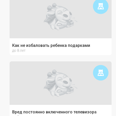
Как не избаловать ребенка подарками
до 8 лет
Вред постоянно включенного телевизора