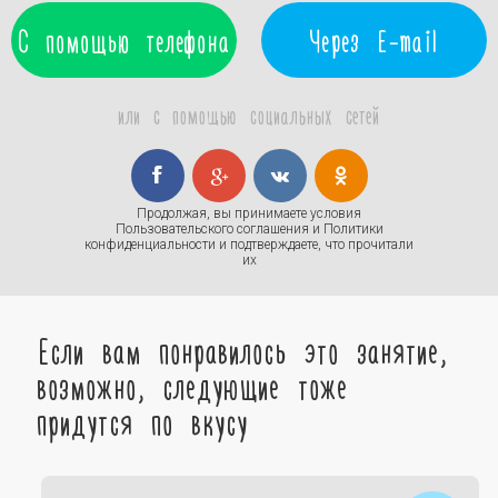
С помощью телефона
Через E-mail
или с помощью социальных сетей
Продолжая, вы принимаете условия
Пользовательского соглашения
и
Политики
конфиденциальности
и подтверждаете, что прочитали
их
Если вам понравилось это занятие,
возможно, следующие тоже
придутся по вкусу