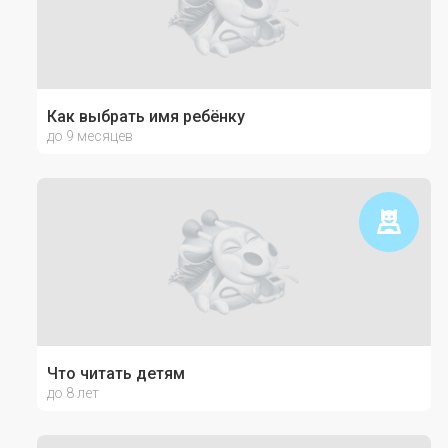
Как выбрать имя ребёнку
до 9 месяцев
Что читать детям
до 8 лет