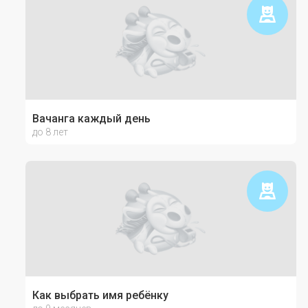
Вачанга каждый день
до 8 лет
Как выбрать имя ребёнку