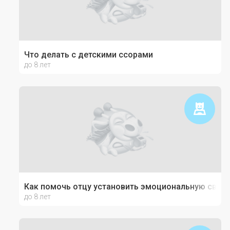
Что делать с детскими ссорами
до 8 лет
Как помочь отцу установить эмоциональную связь
до 8 лет