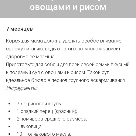
овощами и рисом
7 месяцев
Кормящая мама должна уделять особое внимание
своему питанию, ведь от этого во многом зависит
здоровье ее малыша.
Приготовьте для себя и для всей своей семьи вкусный
и полезный суп с овощами и рисом. Такой суп –
идеальное блюдо в период грудного вскармливания.
Ингредиенты:
75 г. рисовой крупы;
1 сладкий перец (красный);
2 помидора среднего размера;
1 луковица;
10 г. оливкового масла;