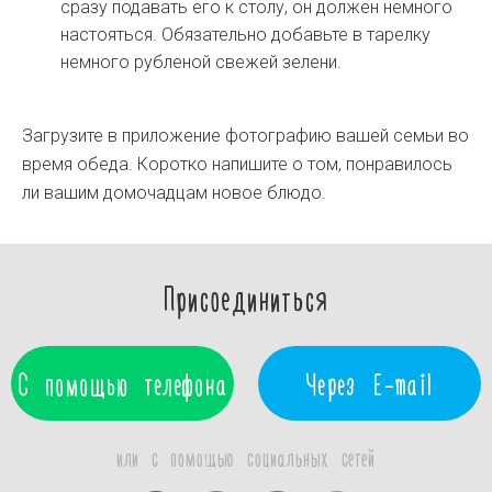
сразу подавать его к столу, он должен немного
настояться. Обязательно добавьте в тарелку
немного рубленой свежей зелени.
Загрузите в приложение фотографию вашей семьи во
время обеда. Коротко напишите о том, понравилось
ли вашим домочадцам новое блюдо.
Присоединиться
С помощью телефона
Через E-mail
или с помощью социальных сетей