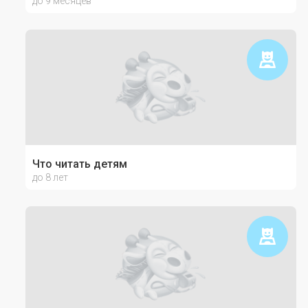
до 9 месяцев
Что читать детям
до 8 лет