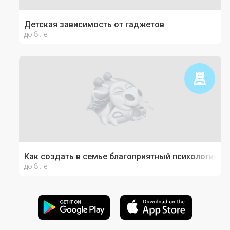
Детская зависимость от гаджетов
до 8 лет
Как создать в семье благоприятный психологичес
до 8 лет