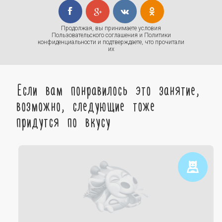
Продолжая, вы принимаете условия
Пользовательского соглашения
и
Политики
конфиденциальности
и подтверждаете, что прочитали
их
Если вам понравилось это занятие,
возможно, следующие тоже
придутся по вкусу