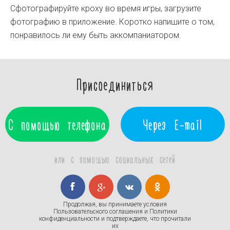
Сфотографируйте кроху во время игры, загрузите
фотографию в приложение. Коротко напишите о том,
понравилось ли ему быть аккомпаниатором.
Присоединиться
С помощью телефона
Через E-mail
или с помощью социальных сетей
Продолжая, вы принимаете условия
Пользовательского соглашения
и
Политики
конфиденциальности
и подтверждаете, что прочитали
их