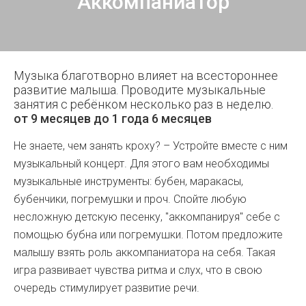
Аккомпаниатор
Музыка благотворно влияет на всестороннее
развитие малыша. Проводите музыкальные
занятия с ребёнком несколько раз в неделю.
от 9 месяцев до 1 года 6 месяцев
Не знаете, чем занять кроху? – Устройте вместе с ним
музыкальный концерт. Для этого вам необходимы
музыкальные инструменты: бубен, маракасы,
бубенчики, погремушки и проч. Спойте любую
несложную детскую песенку, "аккомпанируя" себе с
помощью бубна или погремушки. Потом предложите
малышу взять роль аккомпаниатора на себя. Такая
игра развивает чувства ритма и слух, что в свою
очередь стимулирует развитие речи.