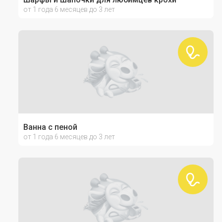
от 1 года 6 месяцев до 3 лет
Ванна с пеной
от 1 года 6 месяцев до 3 лет