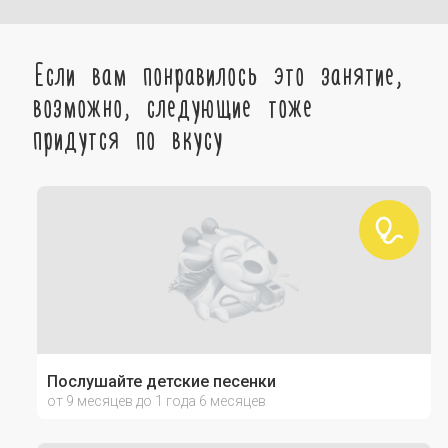
Если вам понравилось это занятие,
возможно, следующие тоже
придутся по вкусу
Послушайте детские песенки
от 9 месяцев до 1 года 6 месяцев