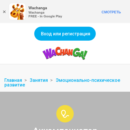
Wachanga
×
СМОТРЕТЬ
Wachanga
FREE - In Google Play
Вход или регистрация
Главная
Занятия
Эмоционально-психическое
развитие