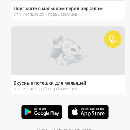
Поиграйте с малышом перед зеркалом
от 9 месяцев до 1 года 6 месяцев
Вкусные потешки для малышей
от 9 месяцев до 1 года 6 месяцев