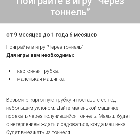
Поиграйте в игру “Через
тоннель”
от 9 месяцев до 1 года 6 месяцев
Поиграйте в игру “Через тоннель”.
Для игры вам необходимы:
картонная трубка;
маленькая машинка.
Возьмите картонную трубку и поставьте ее под
небольшим уклоном. Дайте маленькой машинке
проехать через получившийся тоннель. Малыш будет
с нетерпением ждать и радоваться, когда машинка
будет выезжать из тоннеля.