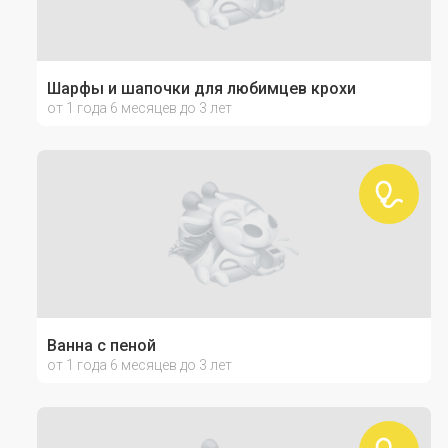
Шарфы и шапочки для любимцев крохи
от 1 года 6 месяцев до 3 лет
Ванна с пеной
от 1 года 6 месяцев до 3 лет