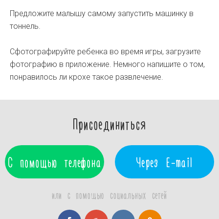
Предложите малышу самому запустить машинку в
тоннель.
Сфотографируйте ребенка во время игры, загрузите
фотографию в приложение. Немного напишите о том,
понравилось ли крохе такое развлечение.
Присоединиться
С помощью телефона
Через E-mail
или с помощью социальных сетей