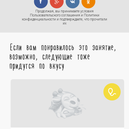
Продолжая, вы принимаете условия
Пользовательского соглашения
и
Политики
конфиденциальности
и подтверждаете, что прочитали
их
Если вам понравилось это занятие,
возможно, следующие тоже
придутся по вкусу