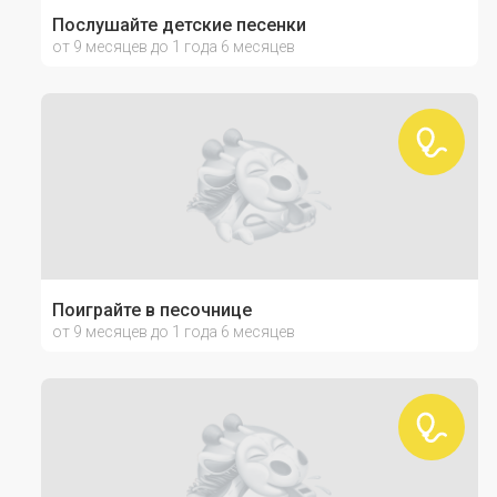
Послушайте детские песенки
от 9 месяцев до 1 года 6 месяцев
Поиграйте в песочнице
от 9 месяцев до 1 года 6 месяцев