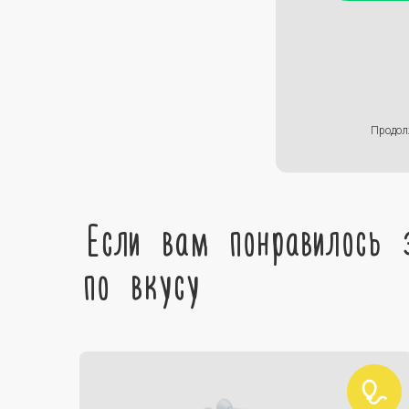
Продол
Если вам понравилось 
по вкусу