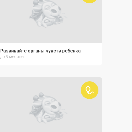
Развивайте органы чувств ребенка
до 9 месяцев