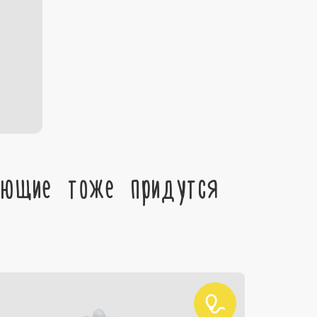
ующие тоже придутся