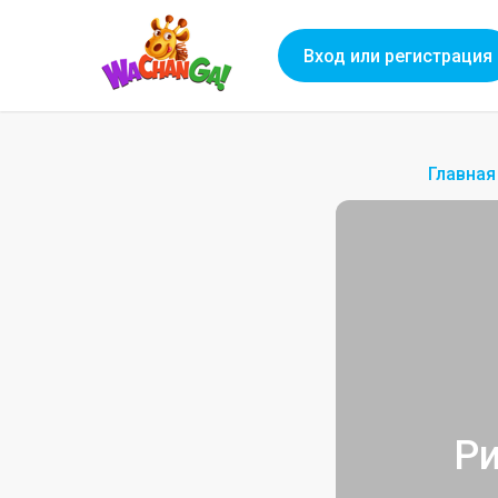
Вход или регистрация
Главная
Ри