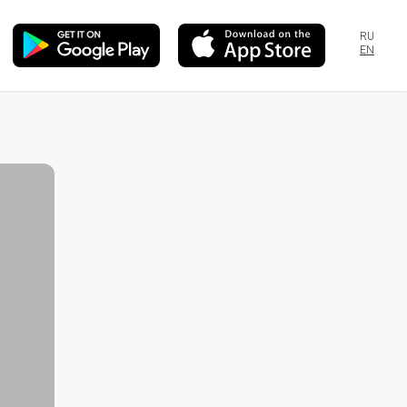
RU
EN