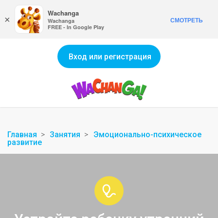
Wachanga
×
СМОТРЕТЬ
Wachanga
FREE - In Google Play
Вход или регистрация
Главная
Занятия
Эмоционально-психическое
развитие