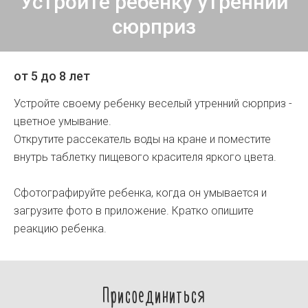
Устройте ребенку утренний
сюрприз
от 5 до 8 лет
Устройте своему ребенку веселый утренний сюрприз -
цветное умывание.
Открутите рассекатель воды на кране и поместите
внутрь таблетку пищевого красителя яркого цвета.
Сфотографируйте ребенка, когда он умывается и
загрузите фото в приложение. Кратко опишите
реакцию ребенка.
Присоединиться