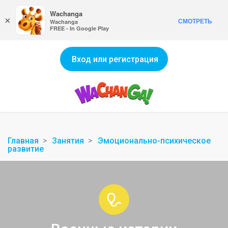
Wachanga
×
СМОТРЕТЬ
Wachanga
FREE - In Google Play
Вход или регистрация
Главная
Занятия
Эмоционально-психическое
развитие