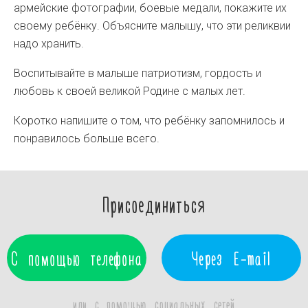
армейские фотографии, боевые медали, покажите их
своему ребёнку. Объясните малышу, что эти реликвии
надо хранить.
Воспитывайте в малыше патриотизм, гордость и
любовь к своей великой Родине с малых лет.
Коротко напишите о том, что ребёнку запомнилось и
понравилось больше всего.
Присоединиться
С помощью телефона
Через E-mail
или с помощью социальных сетей