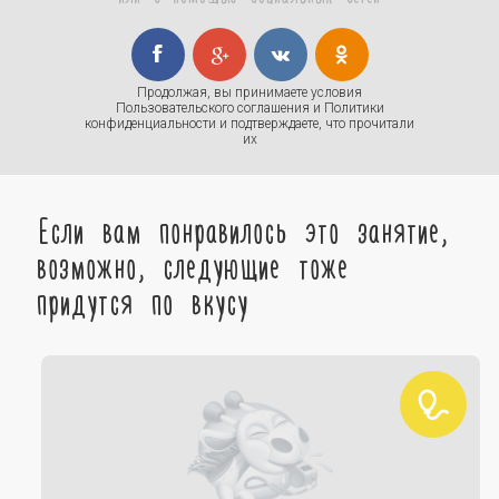
Продолжая, вы принимаете условия
Пользовательского соглашения
и
Политики
конфиденциальности
и подтверждаете, что прочитали
их
Если вам понравилось это занятие,
возможно, следующие тоже
придутся по вкусу