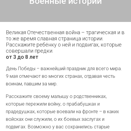
Военные истории
Великая Отечественная война – трагическая и в
то же время славная страница истории.
Расскажите ребёнку о ней и подвигах, которые
совершали предки.
от 3 до 8 лет
День Победы – важнейший праздник для всего мира.
9 мая отмечают во многих странах, отдавая честь
воинам, павшим за мир.
Расскажите своему малышу о родственниках,
которые пережили войну, о прабабушках и
прадедушках, которые воевали на фронте – в каких
войсках они служили, о их боевых заслугах и
подвигах. Возможно у вас сохранились старые