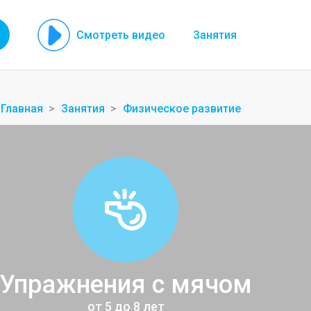
Смотреть видео
Занятия
Главная
Занятия
Физическое развитие
Упражнения с мячом
от 5 до 8 лет