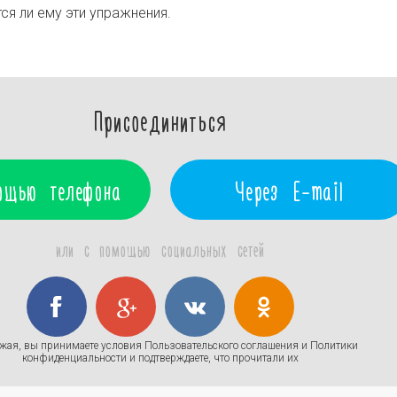
ся ли ему эти упражнения.
Присоединиться
ощью телефона
Через E-mail
или с помощью социальных сетей
жая, вы принимаете условия
Пользовательского соглашения
и
Политики
конфиденциальности
и подтверждаете, что прочитали их