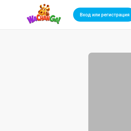
Вход или регистрация