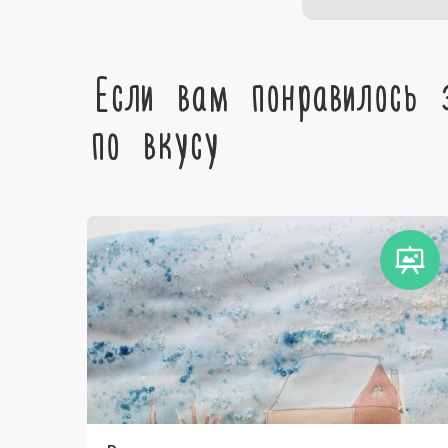
Если вам понравилось 
по вкусу