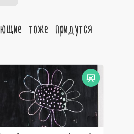
ующие тоже придутся