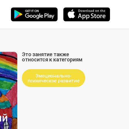
Это занятие также
относится к категориям
Эмоционально-
психическое развитие
ый