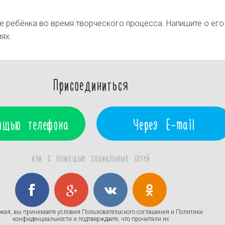
 ребёнка во время творческого процесса. Напишите о его
ях.
Присоединиться
ощью телефона
Через E-mail
или с помощью социальных сетей
жая, вы принимаете условия
Пользовательского соглашения
и
Политики
конфиденциальности
и подтверждаете, что прочитали их