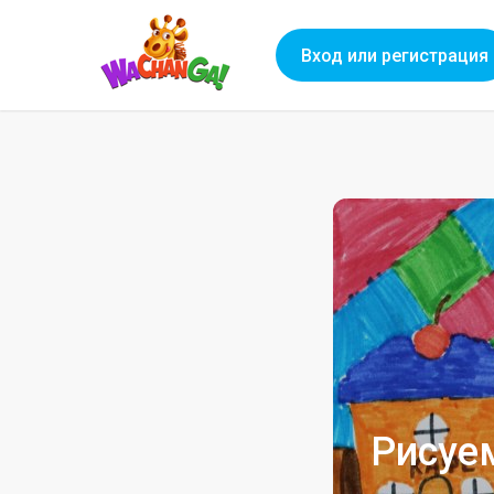
Вход или регистрация
Рисуе