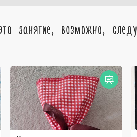
это занятие, возможно, след