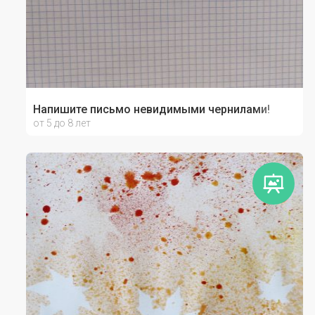
Напишите письмо невидимыми чернилами!
от 5 до 8 лет