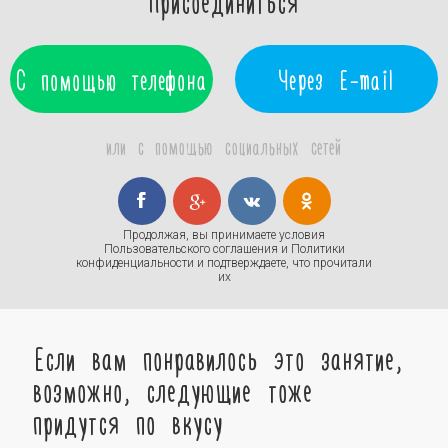
Присоединиться
С помощью телефона
Через E-mail
или с помощью социальных сетей
Продолжая, вы принимаете условия
Пользовательского соглашения
и
Политики
конфиденциальности
и подтверждаете, что прочитали
их
Если вам понравилось это занятие,
возможно, следующие тоже
придутся по вкусу