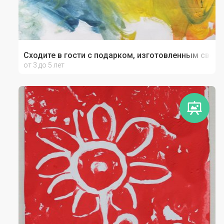
Сходите в гости с подарком, изготовленным своим
от 3 до 5 лет