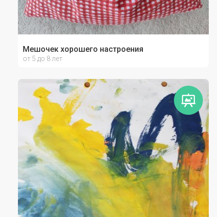
Мешочек хорошего настроения
от 5 до 8 лет