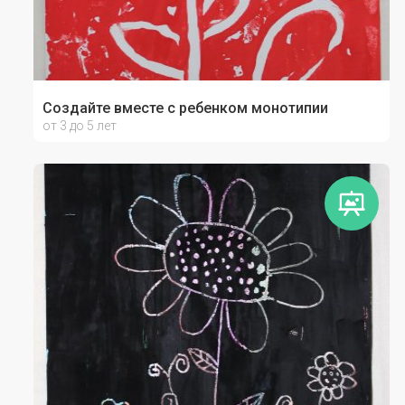
Создайте вместе с ребенком монотипии
от 3 до 5 лет