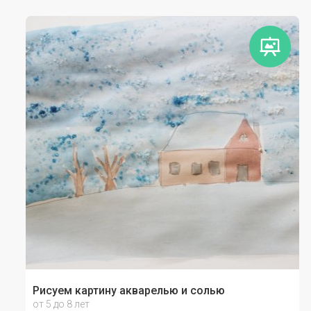
Рисуем картину акварелью и солью
от 5 до 8 лет