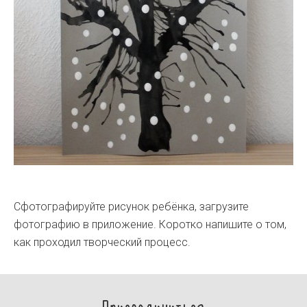
Сфотографируйте рисунок ребёнка, загрузите
фотографию в приложение. Коротко напишите о том,
как проходил творческий процесс.