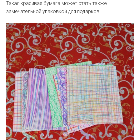
Такая красивая бумага может стать также
замечательной упаковкой для подарков.