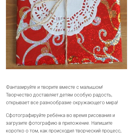
Фантазируйте и творите вместе с малышом!
Творчество доставляет детям особую радость,
открывает все разнообразие окружающего мира!
Сфотографируйте ребёнка во время рисования и
загрузите фотографию в приложение. Напишите
коротко о том, как происходил творческий процесс,