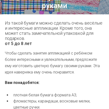
руками
Из такой бумаги можно сделать очень весёлые
и интересные аппликации. Кроме того, она
может стать замечательной упаковкой для
подарков.
от 5 до 8 лет
Чтобы сделать занятия аппликацией с ребёнком
более интересными и увлекательными, предложите
ему изготовить цветную бумагу своими руками. Эта
идея наверняка ему очень понравится.
Вам понадобятся:
плотная белая бумага формата А3;
фломастеры, карандаши, восковые мелки,
цветные ручки.