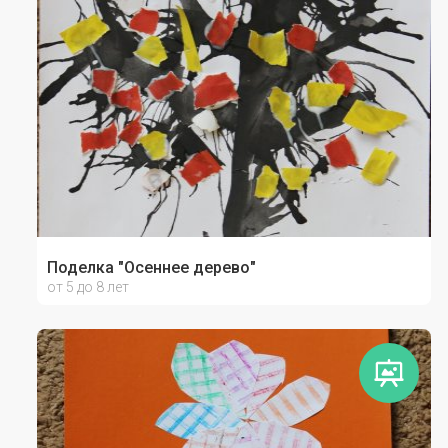
Поделка "Осеннее дерево"
от 5 до 8 лет