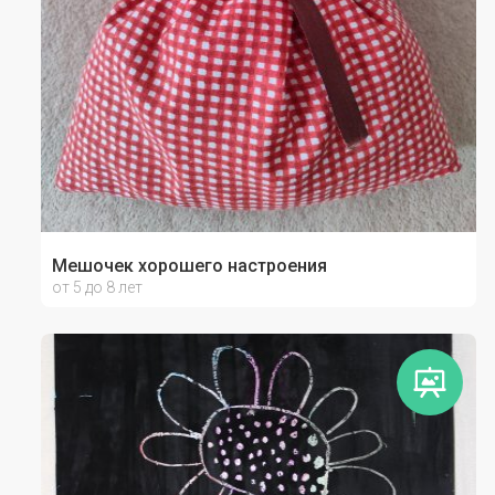
Мешочек хорошего настроения
от 5 до 8 лет