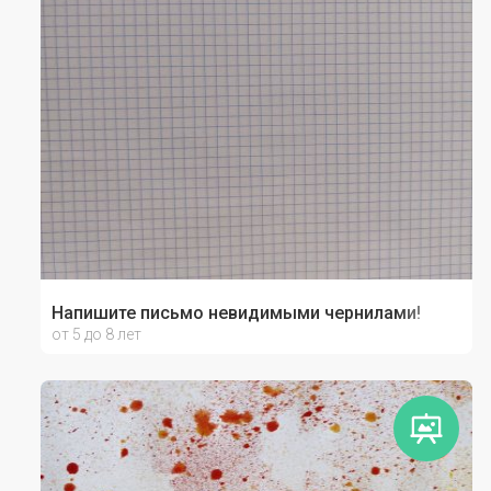
Напишите письмо невидимыми чернилами!
от 5 до 8 лет