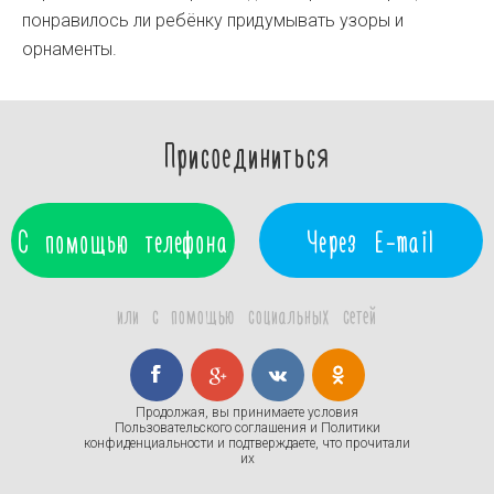
понравилось ли ребёнку придумывать узоры и
орнаменты.
Присоединиться
С помощью телефона
Через E-mail
или с помощью социальных сетей
Продолжая, вы принимаете условия
Пользовательского соглашения
и
Политики
конфиденциальности
и подтверждаете, что прочитали
их