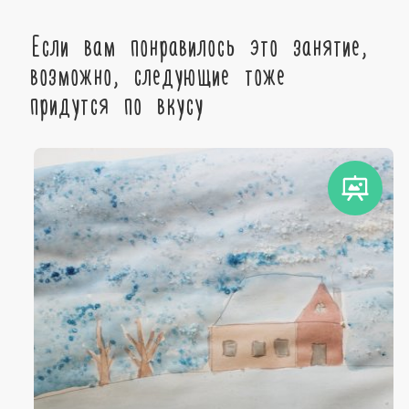
Если вам понравилось это занятие,
возможно, следующие тоже
придутся по вкусу