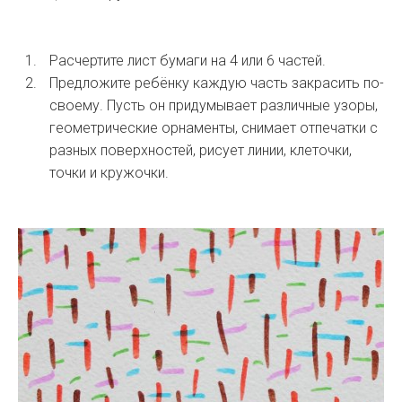
Расчертите лист бумаги на 4 или 6 частей.
Предложите ребёнку каждую часть закрасить по-
своему. Пусть он придумывает различные узоры,
геометрические орнаменты, снимает отпечатки с
разных поверхностей, рисует линии, клеточки,
точки и кружочки.