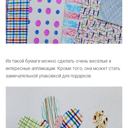
Из такой бумаги можно сделать очень весёлые и
интересные аппликации. Кроме того, она может стать
замечательной упаковкой для подарков.