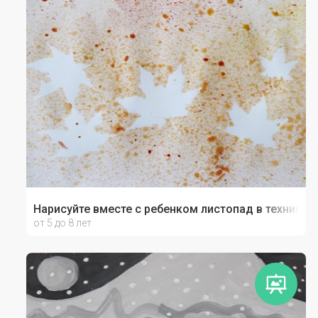
Нарисуйте вместе с ребенком листопад в технике 
от 5 до 8 лет