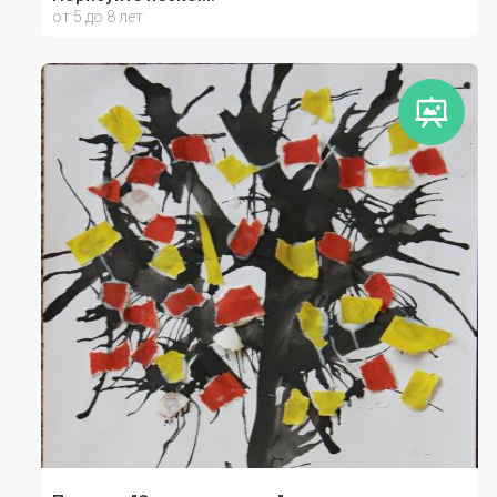
от 5 до 8 лет