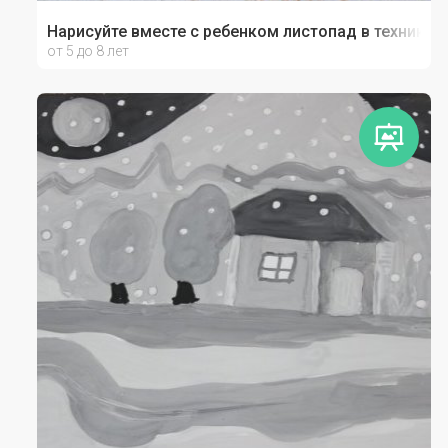
Нарисуйте вместе с ребенком листопад в технике 
от 5 до 8 лет