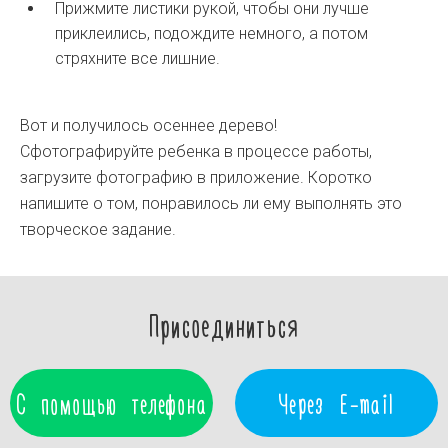
Прижмите листики рукой, чтобы они лучше
приклеились, подождите немного, а потом
стряхните все лишние.
Вот и получилось осеннее дерево!
Сфотографируйте ребенка в процессе работы,
загрузите фотографию в приложение. Коротко
напишите о том, понравилось ли ему выполнять это
творческое задание.
Присоединиться
С помощью телефона
Через E-mail