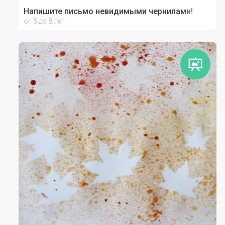
Напишите письмо невидимыми чернилами!
от 5 до 8 лет