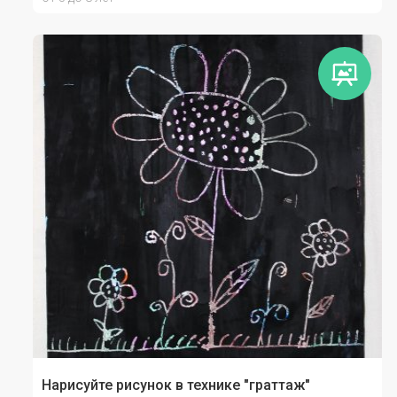
Нарисуйте рисунок в технике "граттаж"