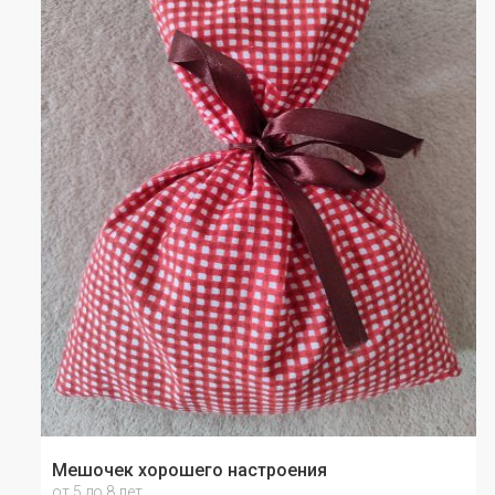
Мешочек хорошего настроения
от 5 до 8 лет