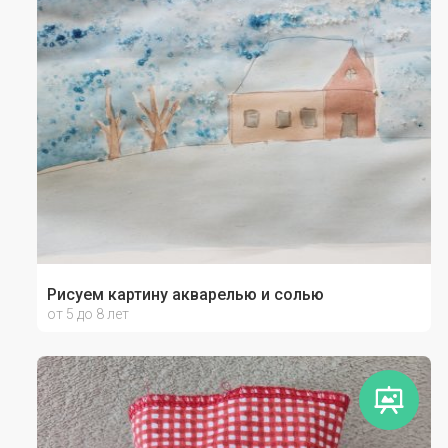
Рисуем картину акварелью и солью
от 5 до 8 лет