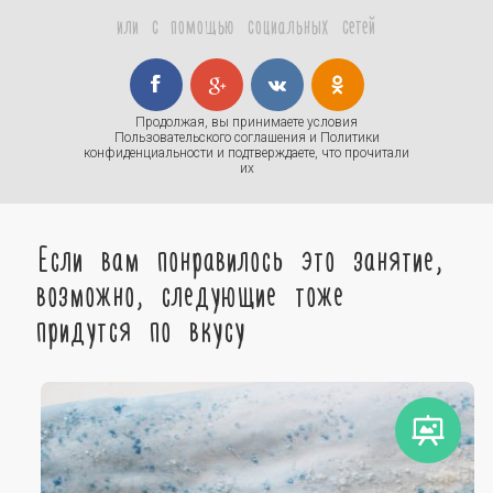
или с помощью социальных сетей
Продолжая, вы принимаете условия
Пользовательского соглашения
и
Политики
конфиденциальности
и подтверждаете, что прочитали
их
Если вам понравилось это занятие,
возможно, следующие тоже
придутся по вкусу