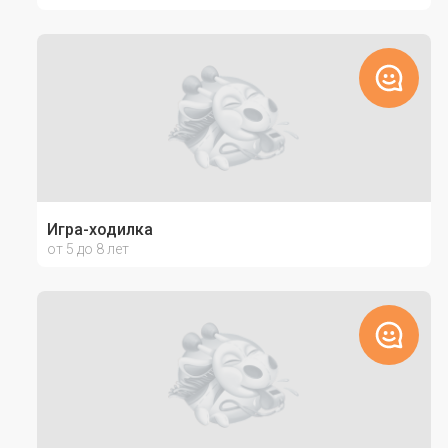
Игра-ходилка
от 5 до 8 лет