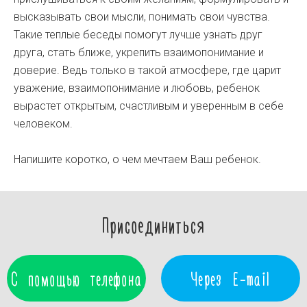
высказывать свои мысли, понимать свои чувства.
Такие теплые беседы помогут лучше узнать друг
друга, стать ближе, укрепить взаимопонимание и
доверие. Ведь только в такой атмосфере, где царит
уважение, взаимопонимание и любовь, ребенок
вырастет открытым, счастливым и уверенным в себе
человеком.
Напишите коротко, о чем мечтаем Ваш ребенок.
Присоединиться
С помощью телефона
Через E-mail