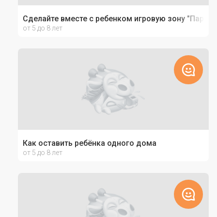
Сделайте вместе с ребенком игровую зону "Парк ю
от 5 до 8 лет
Как оставить ребёнка одного дома
от 5 до 8 лет