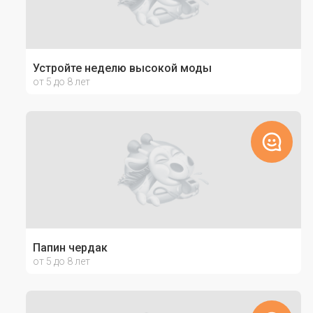
Устройте неделю высокой моды
от 5 до 8 лет
Папин чердак
от 5 до 8 лет