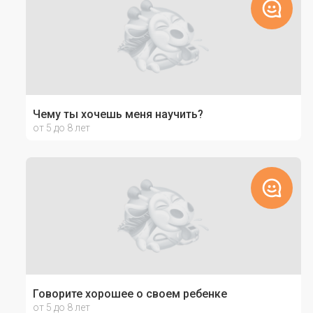
Чему ты хочешь меня научить?
от 5 до 8 лет
Говорите хорошее о своем ребенке
от 5 до 8 лет