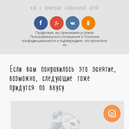
или с помощью социальных сетей
Продолжая, вы принимаете условия
Пользовательского соглашения
и
Политики
конфиденциальности
и подтверждаете, что прочитали
их
Если вам понравилось это занятие,
возможно, следующие тоже
придутся по вкусу