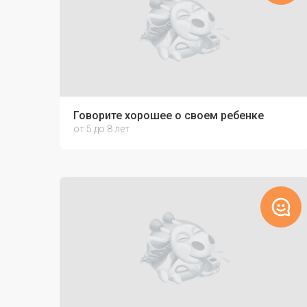
Говорите хорошее о своем ребенке
от 5 до 8 лет