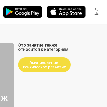
RU
EN
Это занятие также
относится к категориям
Эмоционально-
психическое развитие
яж