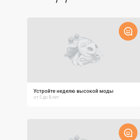
Устройте неделю высокой моды
от 5 до 8 лет