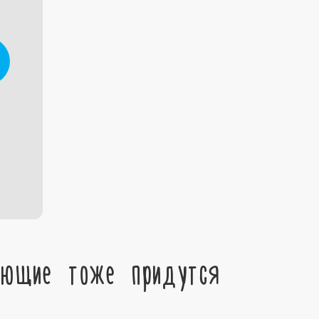
ующие тоже придутся