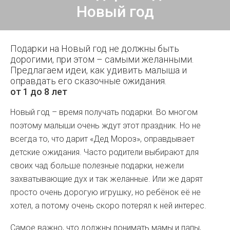
Новый год
Подарки на Новый год не должны быть
дорогими, при этом – самыми желанными.
Предлагаем идеи, как удивить малыша и
оправдать его сказочные ожидания.
от 1 до 8 лет
Новый год – время получать подарки. Во многом
поэтому малыши очень ждут этот праздник. Но не
всегда то, что дарит «Дед Мороз», оправдывает
детские ожидания. Часто родители выбирают для
своих чад больше полезные подарки, нежели
захватывающие дух и так желанные. Или же дарят
просто очень дорогую игрушку, но ребёнок её не
хотел, а потому очень скоро потерял к ней интерес.
Самое важно, что должны понимать мамы и папы,