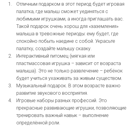
Отличным подарком в этот период будет игровая
палатка, где малыш сможет уединяться с
любимыми игрушками, а иногда приглашать вас.
Такой подарок очень хорош для «заземления»
малыша в тревожные периоды: ему будет, где
спокойно побыть наедине с собой. Украсьте
палатку, создайте малышу сказку.
Интерактивный питомец (мягкая или
пластмассовая игрушка – зависит от возраста
малыша). Это не только развлечение – ребёнок
будет учиться ухаживать за живым существом.
Музыкальный подарок. В этом возрасте важно
развитие звукового восприятия.
Игровые наборы разных профессий. Это
прекрасные развивающие игрушки, позволяющие
тренировать важный навык – выполнение
определённой роли.