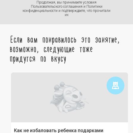
Продолжая, вы принимаете условия
Пользовательского соглашения
и
Политики
конфиденциальности
и подтверждаете, что прочитали
их
Если вам понравилось это занятие,
возможно, следующие тоже
придутся по вкусу
Как не избаловать ребенка подарками