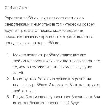
От 4 до 7 лет
Взрослея, ребёнок начинает состязаться со
сверстниками, и ему становится интересны совсем
другие игры. В этот период можно выделить
несколько типичных кризисов, которые влияют на
поведение и характер ребёнка.
Можно подарить ребёнку коллекцию его
любимых персонажей или отдельного героя. Что-
то, чем он сможет играть в компании других
детей.
Конструктор. Важная игрушка для развития
мышления ребёнка. Это может быть конструктор
любого типа.
Рация. С этим аксессуаром преобразится любая
игра, особенно интересно с ней будет