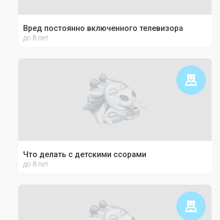
Вред постоянно включенного телевизора
до 8 лет
Что делать с детскими ссорами
до 8 лет