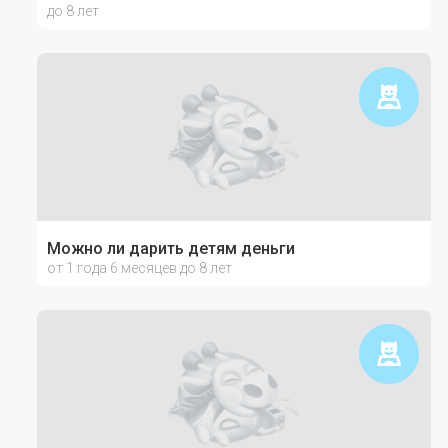
до 8 лет
Можно ли дарить детям деньги
от 1 года 6 месяцев до 8 лет