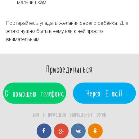
мальчишкам.
Постарайтесь угадать желания своего ребёнка. Для
этого нужно быть к нему или к ней просто
внимательным.
Присоединиться
С помощью телефона
Через E-mail
или с помощью социальных сетей