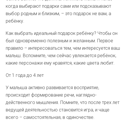
когда выбирают подарки сами или подсказывают
выбор родным и близким, – это подарок не вам, а
ребёнку.
Как выбрать идеальный подарок ребёнку? Чтобы он
был одновременно полезным и желанным. Первое
правило – интересоваться тем, чем интересуется ваш
малыш. Вспомните, чем сейчас увлекается ребёнок,
какие персонажи ему нравятся, какие цвета любит.
От 1 года до 4 лет
У малыша активно развивается восприятие,
происходит формирование речи, наглядно-
действенного мышления. Помните, что после трех лет
ведущей деятельностью становится игра, и чаще
всего – самостоятельная, в одиночестве.