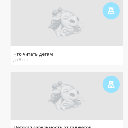
Что читать детям
до 8 лет
Детская зависимость от гаджетов