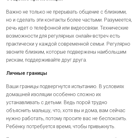
Важно не только не прерывать общение с близкими,
но и сделать эти контакты более частыми. Разумеется,
речь идет о телефонной или видеосвязи. Технические
возможности для регулярных онлайн-встреч есть
практически у каждой современной семьи. Регулярно
звоните близким, которые подвержены наибольшим
рискам, поддерживайте друг друга.
Личные границы
Ваши границы подвергнутся испытанию. В условиях
домашней изоляции особенно сложно их
устанавливать с детьми. Ведь порой трудно
объяснить малышу, что, хотя вы и дома, вам сейчас
нужно работать, потому просите вас не беспокоить.
Ребёнку потребуется время, чтобы привыкнуть.