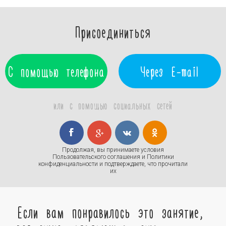
Присоединиться
С помощью телефона
Через E-mail
или с помощью социальных сетей
Продолжая, вы принимаете условия
Пользовательского соглашения
и
Политики
конфиденциальности
и подтверждаете, что прочитали
их
Если вам понравилось это занятие,