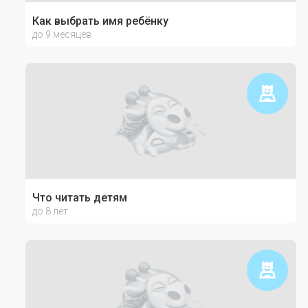
Как выбрать имя ребёнку
до 9 месяцев
Что читать детям
до 8 лет