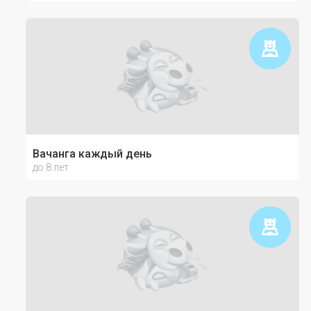
Вачанга каждый день
до 8 лет