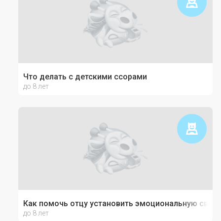
Что делать с детскими ссорами
до 8 лет
Как помочь отцу установить эмоциональную связь
до 8 лет