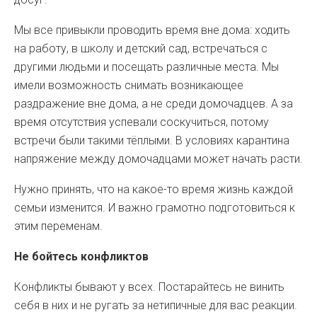
Мы все привыкли проводить время вне дома: ходить
на работу, в школу и детский сад, встречаться с
другими людьми и посещать различные места. Мы
имели возможность снимать возникающее
раздражение вне дома, а не среди домочадцев. А за
время отсутствия успевали соскучиться, потому
встречи были такими тёплыми. В условиях карантина
напряжение между домочадцами может начать расти.
Нужно принять, что на какое-то время жизнь каждой
семьи изменится. И важно грамотно подготовиться к
этим переменам.
Не бойтесь конфликтов
Конфликты бывают у всех. Постарайтесь не винить
себя в них и не ругать за нетипичные для вас реакции.