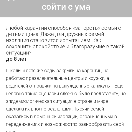
сойти с ума
Любой карантин способен «запереть» семьи с
детьми дома. Даже для дружных семей
изоляция становится испытанием. Как
сохранить спокойствие и благоразумие в такой
ситуации?
до 8 лет
Школы и детские сады закрыли на карантин, не
работают развлекательные центры и кружки, а
родителей отправили на вынужденные каникулы… Еще
недавно такие сценарии сложно было представить, но
эпидемиологическая ситуация в стране и мире
сделала их вполне реальными. Тысячи семей
оказались в домашней изоляции, ограниченными в
передвижениях и возможностях разнообразить свой
досуг.