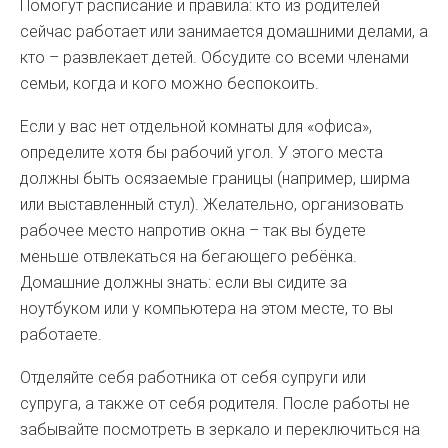
Помогут расписание и правила: кто из родителей
сейчас работает или занимается домашними делами, а
кто – развлекает детей. Обсудите со всеми членами
семьи, когда и кого можно беспокоить.
Если у вас нет отдельной комнаты для «офиса»,
определите хотя бы рабочий угол. У этого места
должны быть осязаемые границы (например, ширма
или выставленный стул). Желательно, организовать
рабочее место напротив окна – так вы будете
меньше отвлекаться на бегающего ребёнка.
Домашние должны знать: если вы сидите за
ноутбуком или у компьютера на этом месте, то вы
работаете.
Отделяйте себя работника от себя супруги или
супруга, а также от себя родителя. После работы не
забывайте посмотреть в зеркало и переключиться на