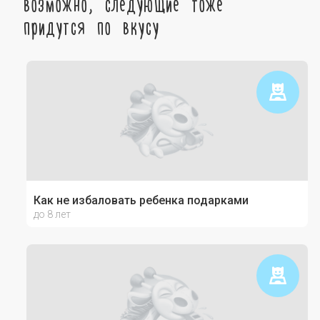
возможно, следующие тоже
придутся по вкусу
Как не избаловать ребенка подарками
до 8 лет