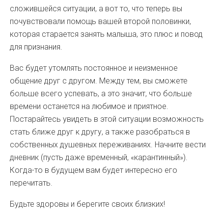
сложившейся ситуации, а вот то, что теперь вы
почувствовали помощь вашей второй половинки,
которая старается занять малыша, это плюс и повод
для признания.
Вас будет утомлять постоянное и неизменное
общение друг с другом. Между тем, вы сможете
больше всего успевать, а это значит, что больше
времени останется на любимое и приятное.
Постарайтесь увидеть в этой ситуации возможность
стать ближе друг к другу, а также разобраться в
собственных душевных переживаниях. Начните вести
дневник (пусть даже временный, «карантинный»).
Когда-то в будущем вам будет интересно его
перечитать.
Будьте здоровы и берегите своих близких!