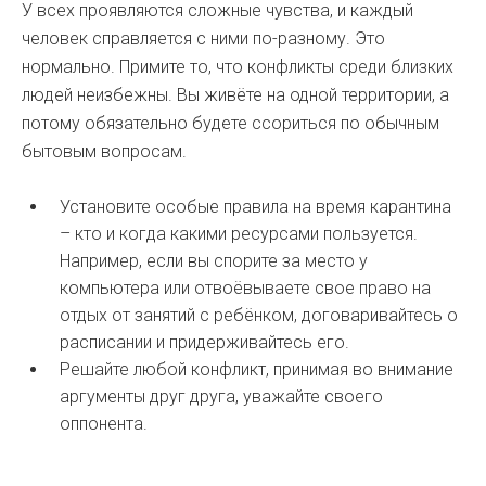
У всех проявляются сложные чувства, и каждый
человек справляется с ними по-разному. Это
нормально. Примите то, что конфликты среди близких
людей неизбежны. Вы живёте на одной территории, а
потому обязательно будете ссориться по обычным
бытовым вопросам.
Установите особые правила на время карантина
– кто и когда какими ресурсами пользуется.
Например, если вы спорите за место у
компьютера или отвоёвываете свое право на
отдых от занятий с ребёнком, договаривайтесь о
расписании и придерживайтесь его.
Решайте любой конфликт, принимая во внимание
аргументы друг друга, уважайте своего
оппонента.