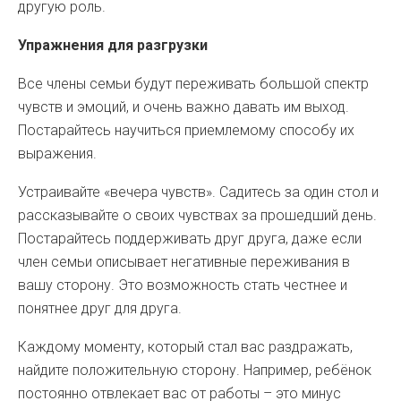
другую роль.
Упражнения для разгрузки
Все члены семьи будут переживать большой спектр
чувств и эмоций, и очень важно давать им выход.
Постарайтесь научиться приемлемому способу их
выражения.
Устраивайте «вечера чувств». Садитесь за один стол и
рассказывайте о своих чувствах за прошедший день.
Постарайтесь поддерживать друг друга, даже если
член семьи описывает негативные переживания в
вашу сторону. Это возможность стать честнее и
понятнее друг для друга.
Каждому моменту, который стал вас раздражать,
найдите положительную сторону. Например, ребёнок
постоянно отвлекает вас от работы – это минус