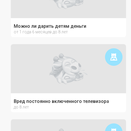
Можно ли дарить детям деньги
от 1 года 6 месяцев до 8 лет
Вред постоянно включенного телевизора
до 8 лет