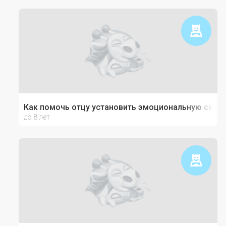
Как помочь отцу установить эмоциональную связь
до 8 лет