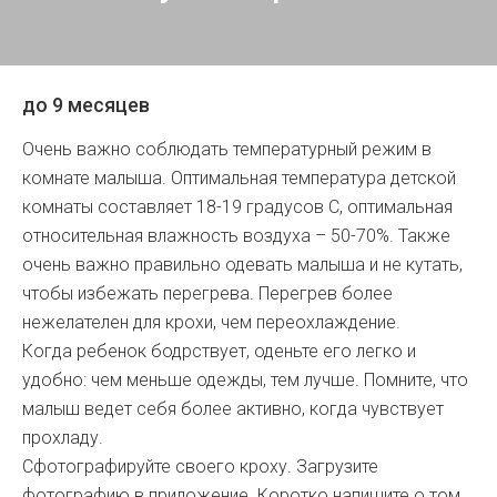
до 9 месяцев
Очень важно соблюдать температурный режим в
комнате малыша. Оптимальная температура детской
комнаты составляет 18-19 градусов С, оптимальная
относительная влажность воздуха – 50-70%. Также
очень важно правильно одевать малыша и не кутать,
чтобы избежать перегрева. Перегрев более
нежелателен для крохи, чем переохлаждение.
Когда ребенок бодрствует, оденьте его легко и
удобно: чем меньше одежды, тем лучше. Помните, что
малыш ведет себя более активно, когда чувствует
прохладу.
Сфотографируйте своего кроху. Загрузите
фотографию в приложение. Коротко напишите о том,