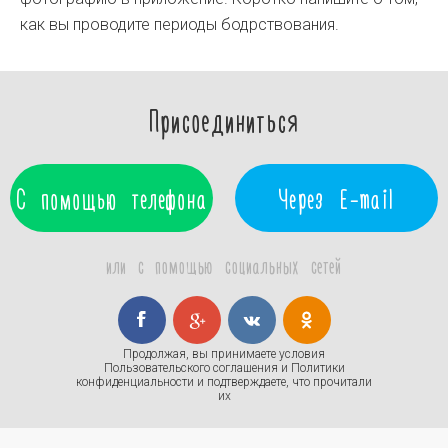
как вы проводите периоды бодрствования.
Присоединиться
С помощью телефона
Через E-mail
или с помощью социальных сетей
Продолжая, вы принимаете условия
Пользовательского соглашения
и
Политики
конфиденциальности
и подтверждаете, что прочитали
их