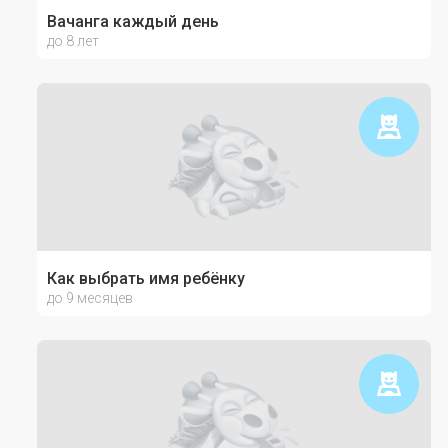
Вачанга каждый день
до 8 лет
Как выбрать имя ребёнку
до 9 месяцев