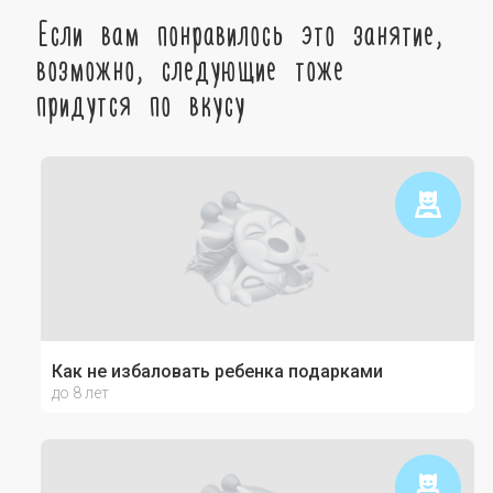
Если вам понравилось это занятие,
возможно, следующие тоже
придутся по вкусу
Как не избаловать ребенка подарками
до 8 лет