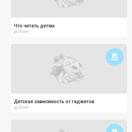
Что читать детям
до 8 лет
Детская зависимость от гаджетов
до 8 лет