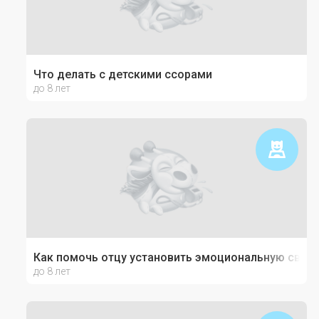
Что делать с детскими ссорами
до 8 лет
Как помочь отцу установить эмоциональную связь
до 8 лет