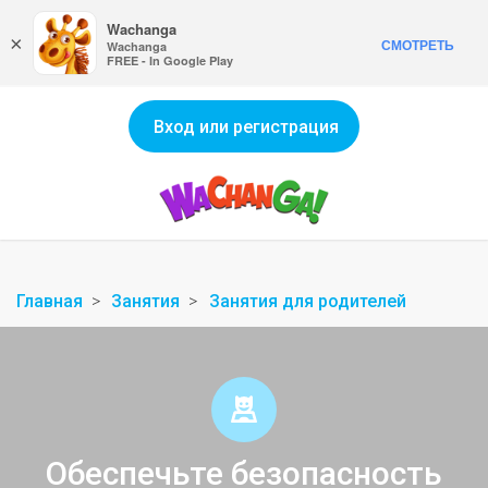
Wachanga
×
СМОТРЕТЬ
Wachanga
FREE - In Google Play
Вход или регистрация
Главная
Занятия
Занятия для родителей
Обеспечьте безопасность