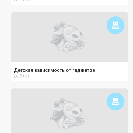
Детская зависимость от гаджетов
до 8 лет