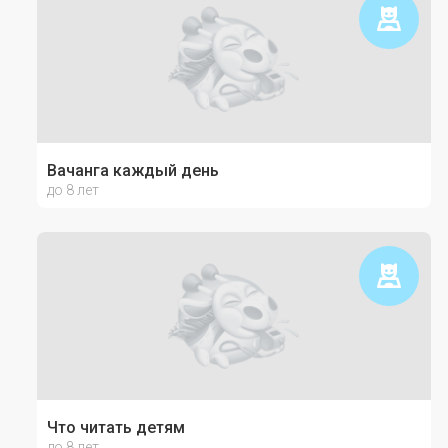
Вачанга каждый день
до 8 лет
Что читать детям
до 8 лет