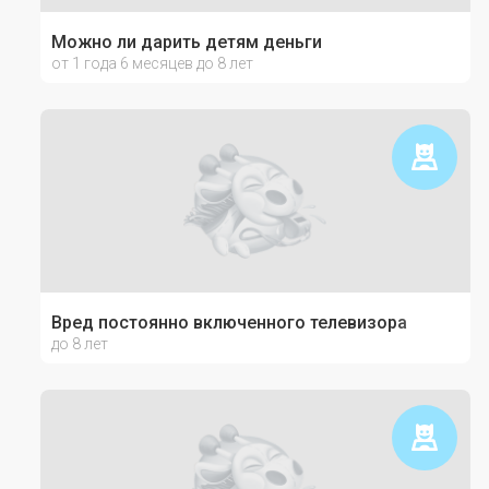
Можно ли дарить детям деньги
от 1 года 6 месяцев до 8 лет
Вред постоянно включенного телевизора
до 8 лет