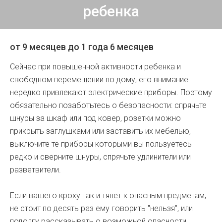
ребенка
от 9 месяцев до 1 года 6 месяцев
Сейчас при повышенной активности ребенка и
свободном перемещении по дому, его внимание
нередко привлекают электрические приборы. Поэтому
обязательно позаботьтесь о безопасности: спрячьте
шнуры за шкаф или под ковер, розетки можно
прикрыть заглушками или заставить их мебелью,
выключите те приборы которыми вы пользуетесь
редко и сверните шнуры, спрячьте удлинители или
разветвители.
Если вашего кроху так и тянет к опасным предметам,
не стоит по десять раз ему говорить "нельзя", или
подолгу рассказывать о возможной опасности.