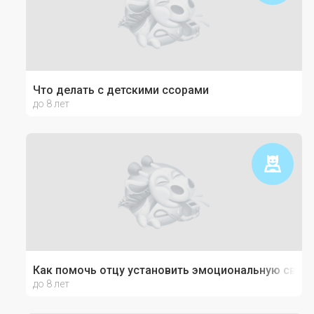
Что делать с детскими ссорами
до 8 лет
Как помочь отцу установить эмоциональную связь
до 8 лет