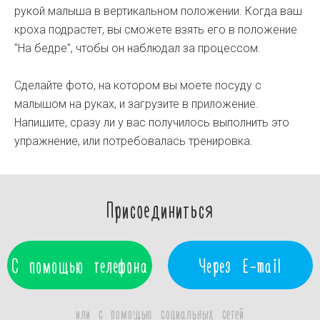
рукой малыша в вертикальном положении. Когда ваш
кроха подрастет, вы сможете взять его в положение
"На бедре", чтобы он наблюдал за процессом.
Сделайте фото, на котором вы моете посуду с
малышом на руках, и загрузите в приложение.
Напишите, сразу ли у вас получилось выполнить это
упражнение, или потребовалась тренировка.
Присоединиться
С помощью телефона
Через E-mail
или с помощью социальных сетей