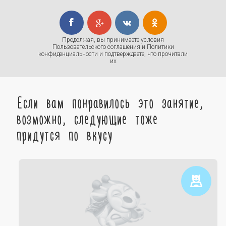
Продолжая, вы принимаете условия
Пользовательского соглашения
и
Политики
конфиденциальности
и подтверждаете, что прочитали
их
Если вам понравилось это занятие,
возможно, следующие тоже
придутся по вкусу