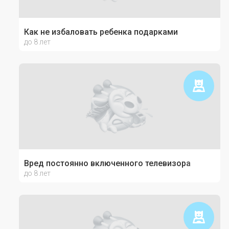
Как не избаловать ребенка подарками
до 8 лет
Вред постоянно включенного телевизора
до 8 лет