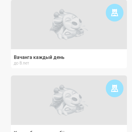
Вачанга каждый день
до 8 лет