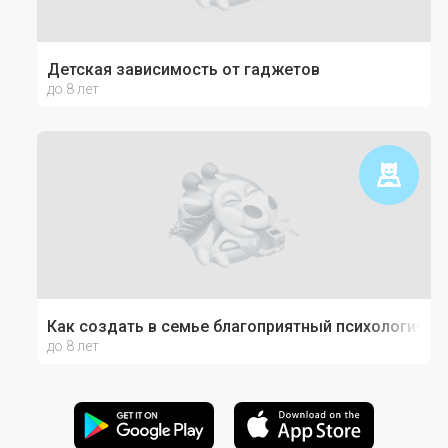
Детская зависимость от гаджетов
до 8 лет
Как создать в семье благоприятный психологичес
до 8 лет