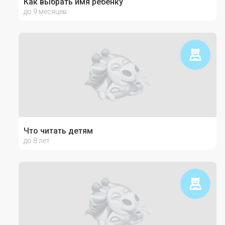
Как выбрать имя ребёнку
до 9 месяцев
Что читать детям
до 8 лет