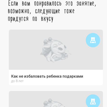
Если вам понравилось это занятие,
возможно, следующие тоже
придутся по вкусу
Как не избаловать ребенка подарками
до 8 лет