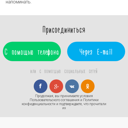
напоминать.
Присоединиться
С помощью телефона
Через E-mail
или с помощью социальных сетей
Продолжая, вы принимаете условия
Пользовательского соглашения
и
Политики
конфиденциальности
и подтверждаете, что прочитали
их