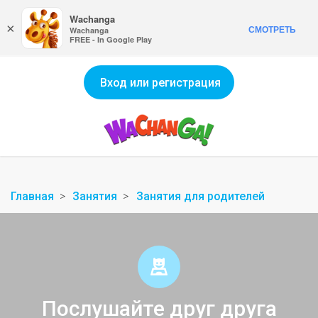
Wachanga
×
СМОТРЕТЬ
Wachanga
FREE - In Google Play
Вход или регистрация
Главная
Занятия
Занятия для родителей
Послушайте друг друга