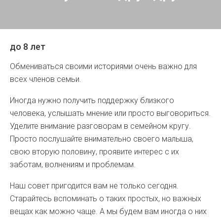
до 8 лет
Обмениваться своими историями очень важно для
всех членов семьи.
Иногда нужно получить поддержку близкого
человека, услышать мнение или просто выговориться.
Уделите внимание разговорам в семейном кругу.
Просто послушайте внимательно своего малыша,
свою вторую половину, проявите интерес с их
заботам, волнениям и проблемам.
Наш совет пригодится вам не только сегодня.
Старайтесь вспоминать о таких простых, но важных
вещах как можно чаще. А мы будем вам иногда о них