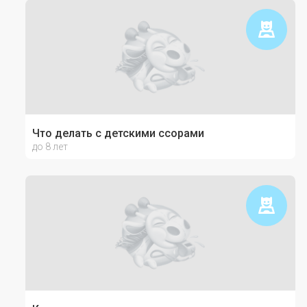
Что делать с детскими ссорами
до 8 лет