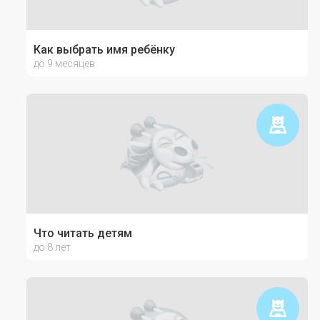
Как выбрать имя ребёнку
до 9 месяцев
Что читать детям
до 8 лет