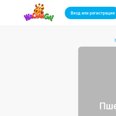
Вход или регистрация
Пше