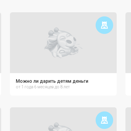
Можно ли дарить детям деньги
от 1 года 6 месяцев до 8 лет