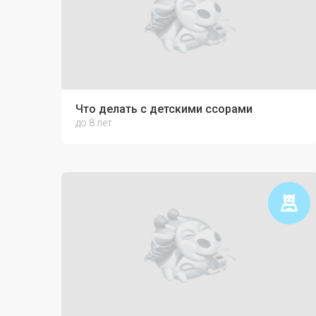
Что делать с детскими ссорами
до 8 лет