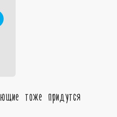
ующие тоже придутся