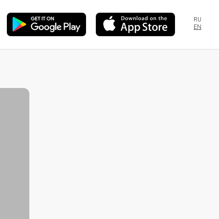
RU
EN