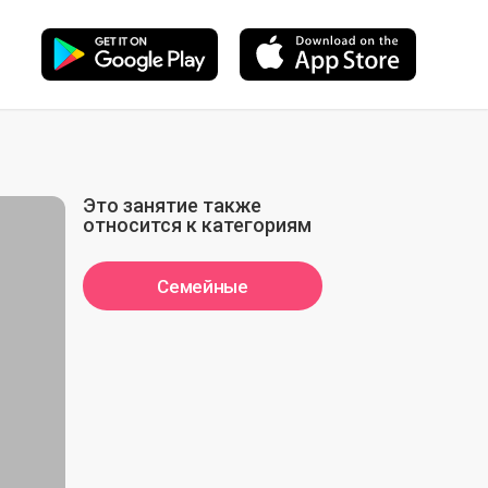
Это занятие также
относится к категориям
Семейные