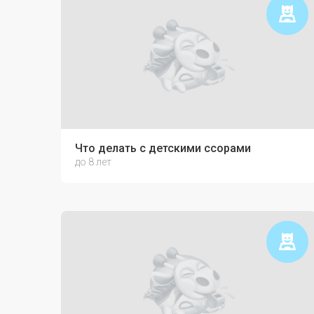
Что делать с детскими ссорами
до 8 лет