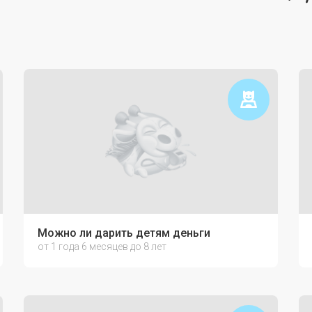
Можно ли дарить детям деньги
от 1 года 6 месяцев до 8 лет