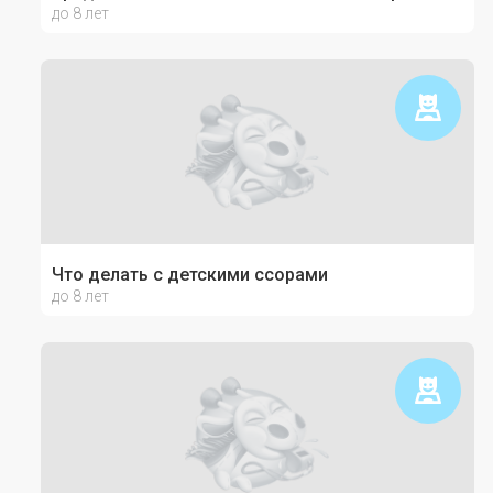
до 8 лет
Что делать с детскими ссорами
до 8 лет