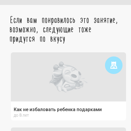
Если вам понравилось это занятие,
возможно, следующие тоже
придутся по вкусу
Как не избаловать ребенка подарками
до 8 лет