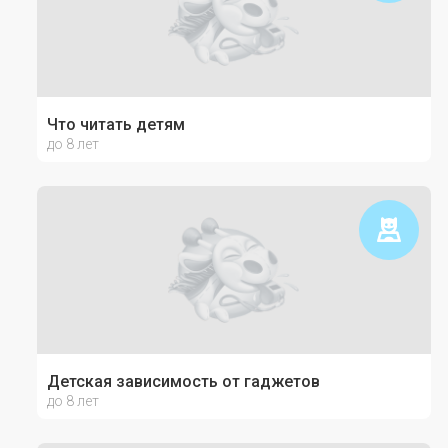
Что читать детям
до 8 лет
Детская зависимость от гаджетов
до 8 лет