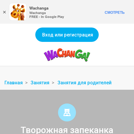
Wachanga
×
СМОТРЕТЬ
Wachanga
FREE - In Google Play
Вход или регистрация
Главная
Занятия
Занятия для родителей
Творожная запеканка