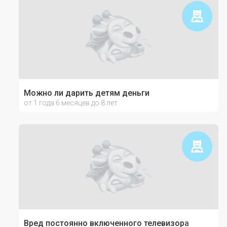
Можно ли дарить детям деньги
от 1 года 6 месяцев до 8 лет
Вред постоянно включенного телевизора