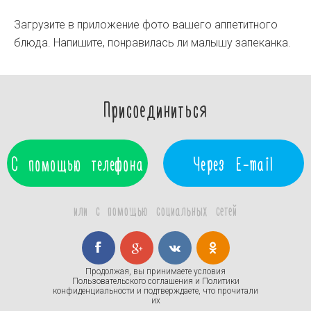
Загрузите в приложение фото вашего аппетитного
блюда. Напишите, понравилась ли малышу запеканка.
Присоединиться
С помощью телефона
Через E-mail
или с помощью социальных сетей
Продолжая, вы принимаете условия
Пользовательского соглашения
и
Политики
конфиденциальности
и подтверждаете, что прочитали
их