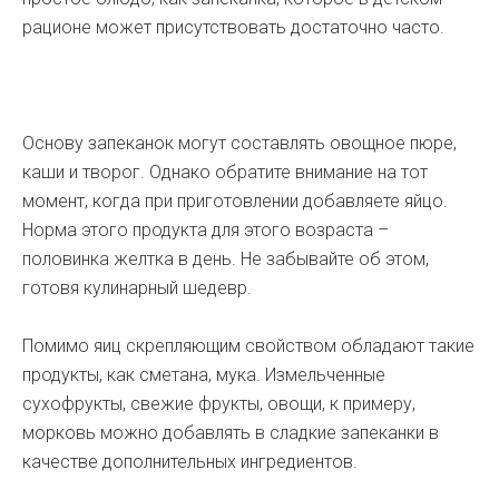
рационе может присутствовать достаточно часто.
Основу запеканок могут составлять овощное пюре,
каши и творог. Однако обратите внимание на тот
момент, когда при приготовлении добавляете яйцо.
Норма этого продукта для этого возраста –
половинка желтка в день. Не забывайте об этом,
готовя кулинарный шедевр.
Помимо яиц скрепляющим свойством обладают такие
продукты, как сметана, мука. Измельченные
сухофрукты, свежие фрукты, овощи, к примеру,
морковь можно добавлять в сладкие запеканки в
качестве дополнительных ингредиентов.