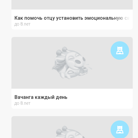
Как помочь отцу установить эмоциональную связь
до 8 лет
Вачанга каждый день
до 8 лет