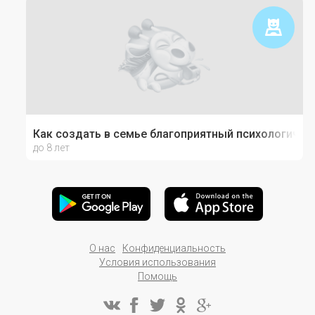
Как создать в семье благоприятный психологичес
до 8 лет
О нас
Конфиденциальность
Условия использования
Помощь